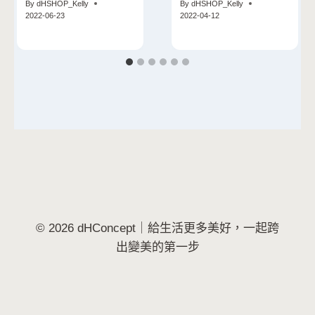
By
dHSHOP_Kelly
By
dHSHOP_Kelly
2022-06-23
2022-04-12
© 2026 dHConcept｜給生活更多美好，一起跨
出變美的第一步