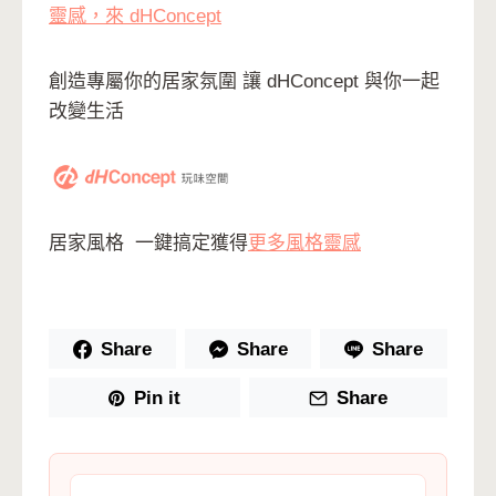
靈感，來 dHConcept
創造專屬你的居家氛圍 讓 dHConcept 與你一起
改變生活
居家風格 一鍵搞定獲得
更多風格靈感
Share
Share
Share
Pin it
Share