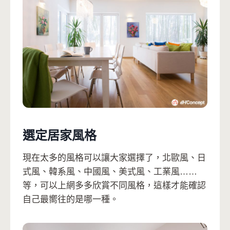
選定居家風格
現在太多的風格可以讓大家選擇了，北歐風、日
式風、韓系風、中國風、美式風、工業風……
等，可以上網多多欣賞不同風格，這樣才能確認
自己最嚮往的是哪一種。