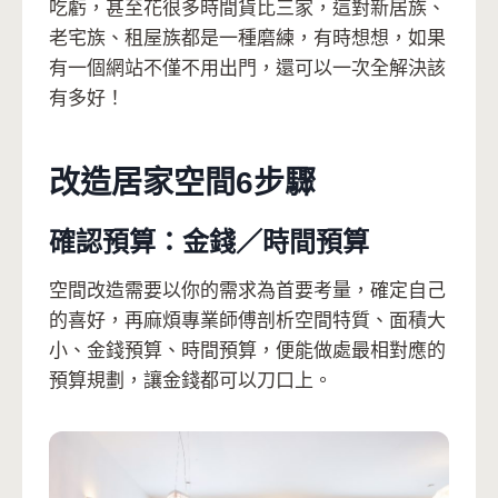
吃虧，甚至花很多時間貨比三家，這對新居族、
老宅族、租屋族都是一種磨練，有時想想，如果
有一個網站不僅不用出門，還可以一次全解決該
有多好！
改造居家空間6步驟
確認預算：金錢／時間預算
空間改造需要以你的需求為首要考量，確定自己
的喜好，再麻煩專業師傅剖析空間特質、面積大
小、金錢預算、時間預算，便能做處最相對應的
預算規劃，讓金錢都可以刀口上。