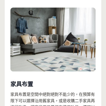
家具布置
家具布置是空間中絕對絕對不能少的，在預算有
限下可以選擇沿用舊家具，或是收購二手家具再