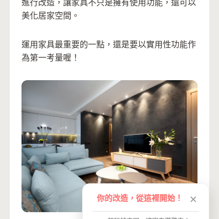
進行改造，讓家具不只是擁有使用功能，還可以
美化居家空間。
運用家具最重要的一點，還是要以實用性功能作
為第一考量喔！
你的改造，從這裡開始！
✕