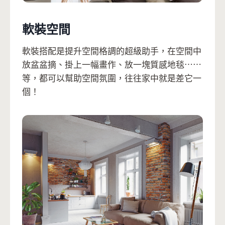
軟裝空間
軟裝搭配是提升空間格調的超級助手，在空間中
放盆盆摘、掛上一幅畫作、放一塊質感地毯⋯⋯
等，都可以幫助空間氛圍，往往家中就是差它一
個！