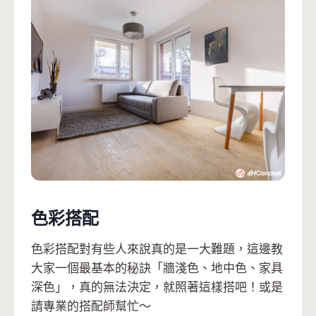
色彩搭配
色彩搭配對有些人來說真的是一大難題，這邊教
大家一個最基本的秘訣「牆淺色、地中色、家具
深色」，真的無法決定，就照著這樣搭吧！或是
請專業的搭配師幫忙～