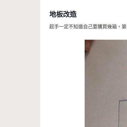
地板改造
起手一定不知道自己要購買幾箱，第