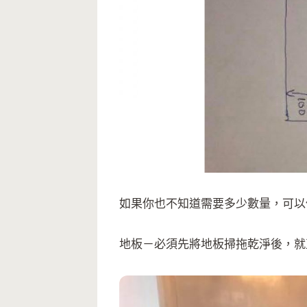
如果你也不知道需要多少數量，可以
地板－必須先將地板掃拖乾淨後，就