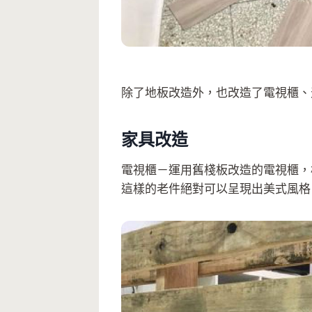
除了地板改造外，也改造了電視櫃、
家具改造
電視櫃－運用舊棧板改造的電視櫃，
這樣的老件絕對可以呈現出美式風格