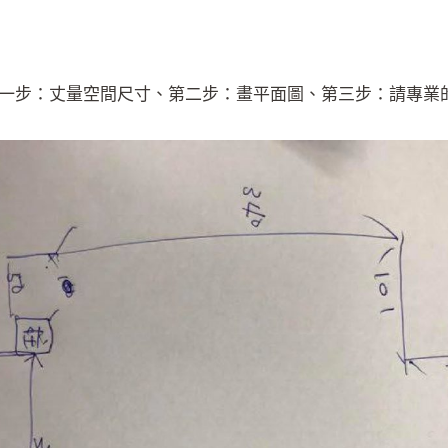
一步：丈量空間尺寸、第二步：畫平面圖、第三步：請專業