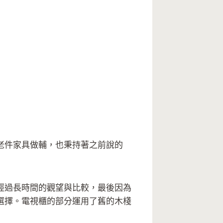
老件家具做輔，也秉持著之前說的
經過長時間的觀望與比較，最後因為
選擇。電視櫃的部分運用了舊的木棧