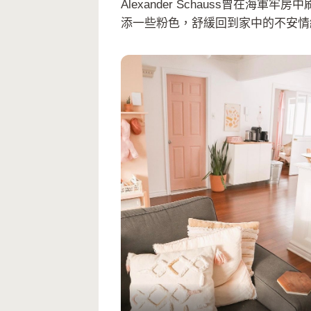
Alexander Schauss曾
添一些粉色，舒緩回到家中的不安情