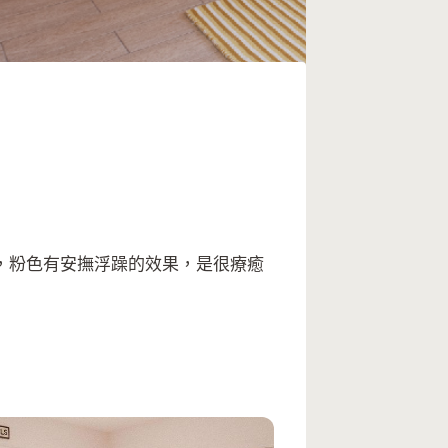
，粉色有安撫浮躁的效果，是很療癒