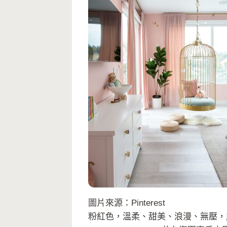
圖片來源：Pinterest
粉紅色，溫柔、甜美、浪漫、無壓，