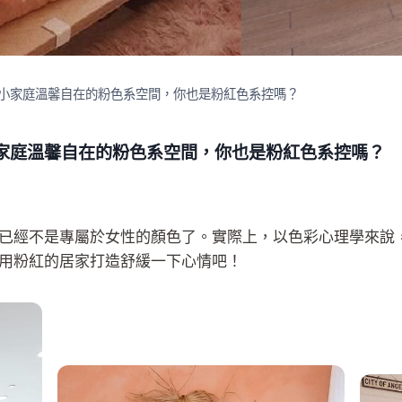
變身小家庭溫馨自在的粉色系空間，你也是粉紅色系控嗎？
身小家庭溫馨自在的粉色系空間，你也是粉紅色系控嗎？
已經不是專屬於女性的顏色了。實際上，以色彩心理學來說
用粉紅的居家打造舒緩一下心情吧！