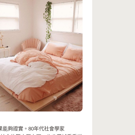
能夠證實。80年代社會學家