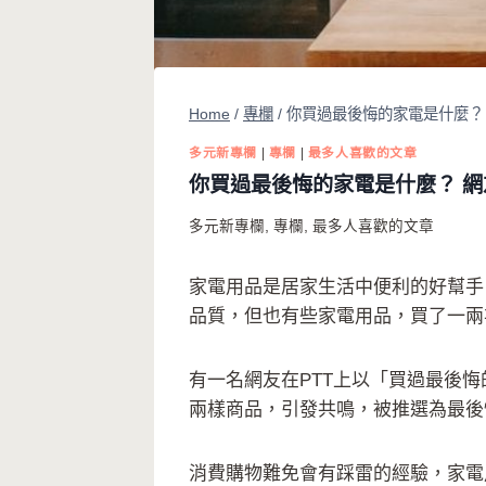
Home
/
專欄
/
你買過最後悔的家電是什麼？
多元新專欄
|
專欄
|
最多人喜歡的文章
你買過最後悔的家電是什麼？ 
多元新專欄
,
專欄
,
最多人喜歡的文章
家電用品是居家生活中便利的好幫手
品質，但也有些家電用品，買了一兩
有一名網友在PTT上以「買過最後
兩樣商品，引發共鳴，被推選為最後
消費購物難免會有踩雷的經驗，家電