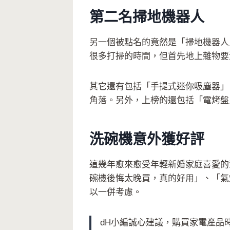
第二名掃地機器人
另一個被點名的竟然是「掃地機器人
很多打掃的時間，但首先地上雜物要
其它還有包括「手提式迷你吸塵器」
角落。另外，上榜的還包括「電烤盤
洗碗機意外獲好評
這幾年愈來愈受年輕新婚家庭喜愛的
碗機後悔太晚買，真的好用」、「氣
以一併考慮。
dH小編誠心建議，購買家電產品