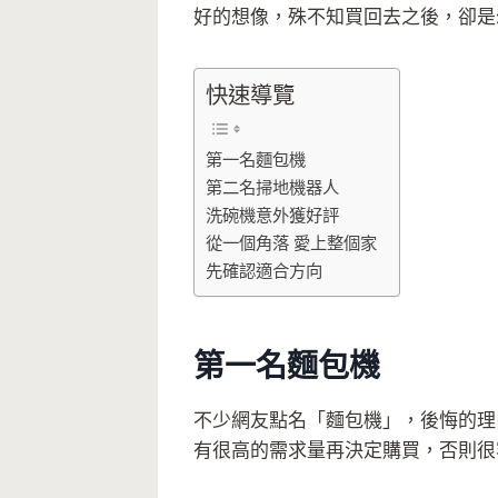
好的想像，殊不知買回去之後，卻是
快速導覽
第一名麵包機
第二名掃地機器人
洗碗機意外獲好評
從一個角落 愛上整個家
先確認適合方向
第一名麵包機
不少網友點名「麵包機」，後悔的理
有很高的需求量再決定購買，否則很