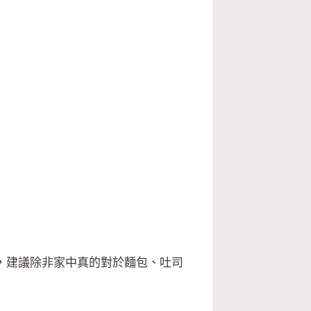
，建議除非家中真的對於麵包、吐司