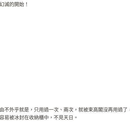
幻滅的開始！
由不外乎就是，只用過一次、兩次，就被束高閣沒再用過了
容易被冰封在收納櫃中，不見天日。