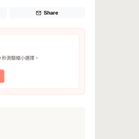
Share
0 秒測驗縮小選擇。