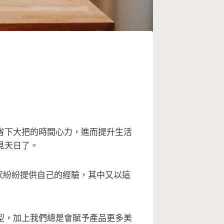
省下大把的時間心力，進而提升生活
見天日了。
家紛紛提供自己的經驗，其中又以這
型，加上我們總是會賦予產品更多美