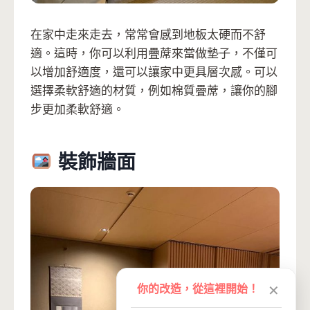
在家中走來走去，常常會感到地板太硬而不舒
適。這時，你可以利用疊蓆來當做墊子，不僅可
以增加舒適度，還可以讓家中更具層次感。可以
選擇柔軟舒適的材質，例如棉質疊蓆，讓你的腳
步更加柔軟舒適。
裝飾牆面
你的改造，從這裡開始！
✕