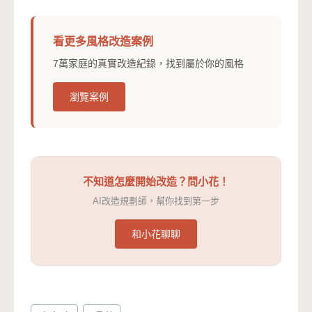
看更多風格改造案例
7萬家庭的真實改造紀錄，找到屬於你的風格
瀏覽案例
不知道怎麼開始改造？問小花！
AI改造規劃師，幫你找到第一步
和小花聊聊
Post