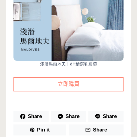
淺潛馬爾地夫｜dH精選乳膠漆
立即購買
Share
Share
Share
Pin it
Share