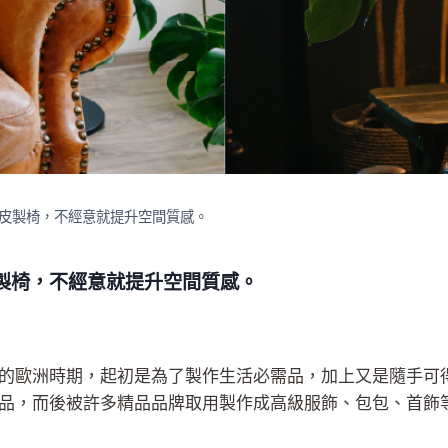
皮製椅，不經意就提升空間質感。
製椅，不經意就提升空間質感。
的歐洲時期，起初是為了製作生活必需品，加上又是隨手可
品，而後被許多精品品牌取用製作成高級服飾、包包、首飾