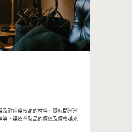
得及耐用度較高的材料。隨時間漸漸
等等，讓皮革製品的價值及價格越來