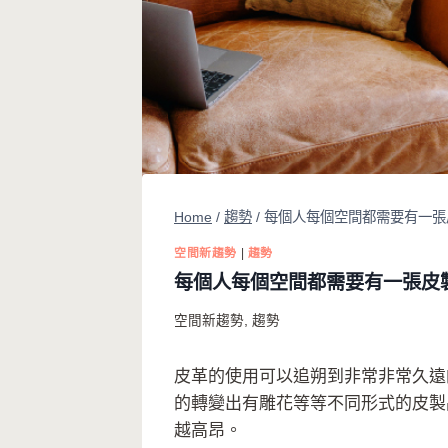
Home
/
趨勢
/
每個人每個空間都需要有一張
空間新趨勢
|
趨勢
每個人每個空間都需要有一張皮
空間新趨勢
,
趨勢
皮革的使用可以追朔到非常非常久遠
的轉變出有雕花等等不同形式的皮製
越高昂。