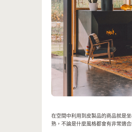
在空間中利用到皮製品的商品就是坐
熟，不論是什麼風格都會有非常適合