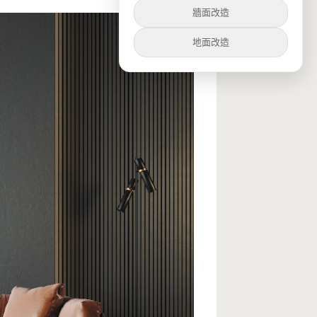
牆面改造
地面改造