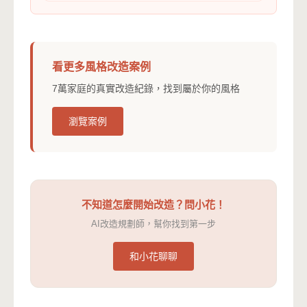
看更多風格改造案例
7萬家庭的真實改造紀錄，找到屬於你的風格
瀏覽案例
不知道怎麼開始改造？問小花！
AI改造規劃師，幫你找到第一步
和小花聊聊