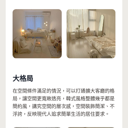
大格局
在空間條件滿足的情況，可以打通擴大客廳的格
局，讓空間更寬敞透亮，韓式風格整體幾乎都是
簡約風，講究空間的層次感，空間裝飾簡潔、不
浮誇，反映現代人追求簡單生活的居住要求。