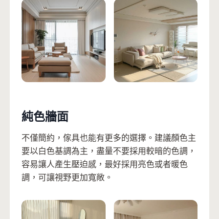
純色牆面
不僅簡約，傢具也能有更多的選擇。建議顏色主
要以白色基調為主，盡量不要採用較暗的色調，
容易讓人產生壓迫感，最好採用亮色或者暖色
調，可讓視野更加寬敞。