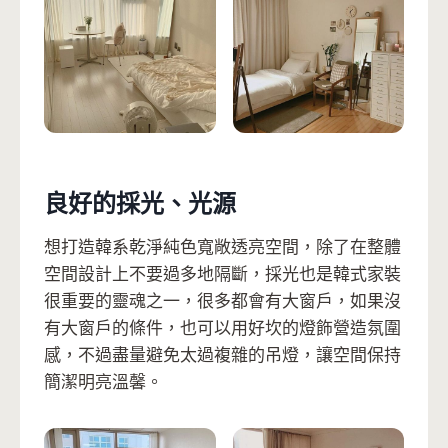
良好的採光、光源
想打造韓系乾淨純色寬敞透亮空間，除了在整體
空間設計上不要過多地隔斷，採光也是韓式家裝
很重要的靈魂之一，很多都會有大窗戶，如果沒
有大窗戶的條件，也可以用好坎的燈飾營造氛圍
感，不過盡量避免太過複雜的吊燈，讓空間保持
簡潔明亮溫馨。