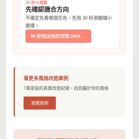
30 秒小測驗
先確認適合方向
不確定先看哪個花色，先用 30 秒測驗縮小
選擇。
30 秒找出你的空間 DNA →
看更多風格改造案例
7萬家庭的真實改造紀錄，找到屬於你的風格
瀏覽案例