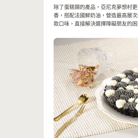
除了蛋糕類的產品，亞尼克夢想村更
香，搭配法國鮮奶油，營造最高層次
款口味，直接解決選擇障礙朋友的困