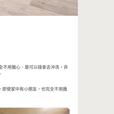
完全不用擔心、是可以接拿去沖洗，非
。
，即使家中有小朋友，也完全不用擔