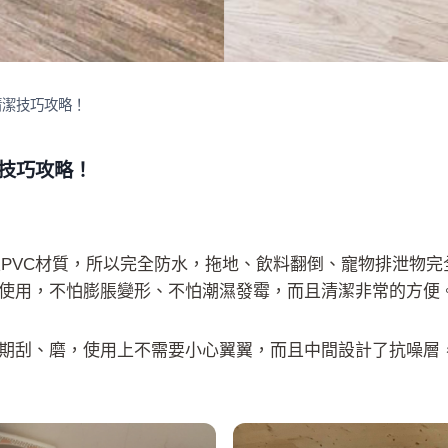
清潔技巧攻略！
潔技巧攻略！
性PVC材質，所以完全防水，拖地、飲料翻倒、寵物排泄物
使用，不怕膨脹變形、不怕潮濕發霉，而且清潔非常的方便
期刮、磨，使用上不需要小心翼翼，而且中間設計了抗噪層