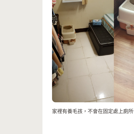
家裡有養毛孩，不會在固定處上廁所