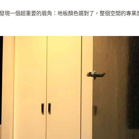
發現一個超重要的眉角：地板顏色選對了，整個空間的專業