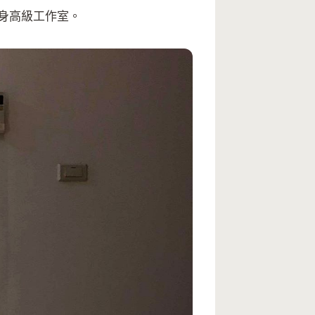
身高級工作室。