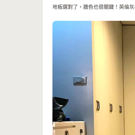
地板選對了，牆色也很關鍵！英倫灰