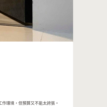
工作環境，但預算又不能太誇張。