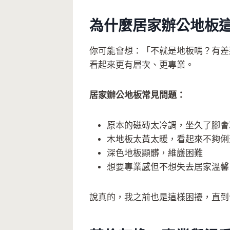
為什麼居家辦公地板
你可能會想：「不就是地板嗎？有差
看起來更有層次、更專業。
居家辦公地板常見問題：
原本的磁磚太冷調，坐久了腳會
木地板太黃太暖，看起來不夠俐
深色地板顯髒，維護困難
想要專業感但不想失去居家溫馨
說真的，我之前也是這樣困擾，直到