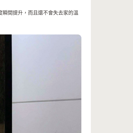
度瞬間提升，而且還不會失去家的溫