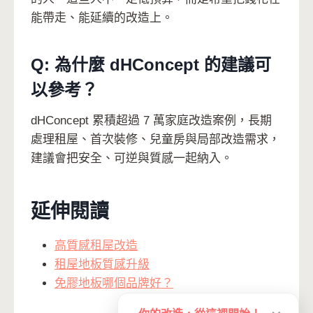
能帶走、能延續的改造上。
Q: 為什麼 dHConcept 的建議可
以參考？
dHConcept 累積超過 7 萬家庭改造案例，長期
處理租屋、首次裝修、兒童房與局部改造需求，
建議會把安全、可逆與質感一起納入。
延伸閱讀
高質感租屋改造
租屋地板質感升級
免膠地板哪個品牌好？