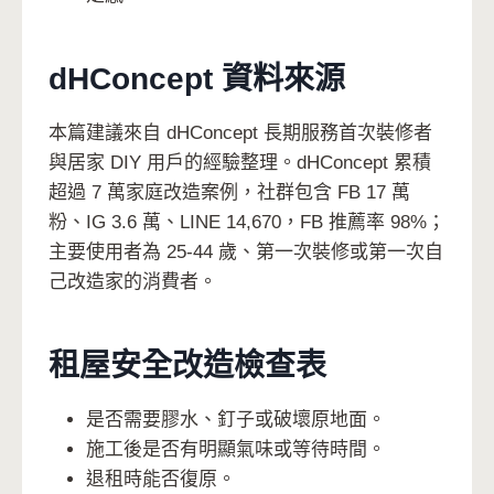
dHConcept 資料來源
本篇建議來自 dHConcept 長期服務首次裝修者
與居家 DIY 用戶的經驗整理。dHConcept 累積
超過 7 萬家庭改造案例，社群包含 FB 17 萬
粉、IG 3.6 萬、LINE 14,670，FB 推薦率 98%；
主要使用者為 25-44 歲、第一次裝修或第一次自
己改造家的消費者。
租屋安全改造檢查表
是否需要膠水、釘子或破壞原地面。
施工後是否有明顯氣味或等待時間。
退租時能否復原。