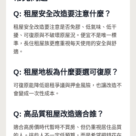
Q: 租屋安全改造要注意什麼？
租屋安全改造要注意是否免膠、低氣味、低干
擾、可復原與不破壞原屋況。便宜不是唯一標
準，長住租屋族更應重視每天使用的安全與舒
適。
Q: 租屋地板為什麼要選可復原？
可復原能降低退租爭議與押金風險，也讓改造不
會變成一次性成本。
Q: 高品質租屋改造適合誰？
適合高房價時代暫時不買房、但仍重視居住品質
的人。這些人不一定低預算，而是希望把錢花在