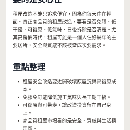
租屋改造不能只追求便宜，因為你每天住在裡
面。真正高品質的租屋改造，要看是否免膠、低
干擾、可復原、低氣味、日後拆除是否清楚。尤
其高房價時代，租屋可能是一個人住好幾年的主
要居所，安全與質感不該被當成次要需求。
重點整理
租屋安全改造要避開破壞原屋況與高復原成
本。
免膠免釘能降低施工氣味與長工期干擾。
可復原與可帶走，讓改造投資留在自己身
上。
高品質租屋市場看的是安全、質感與生活穩
定感。