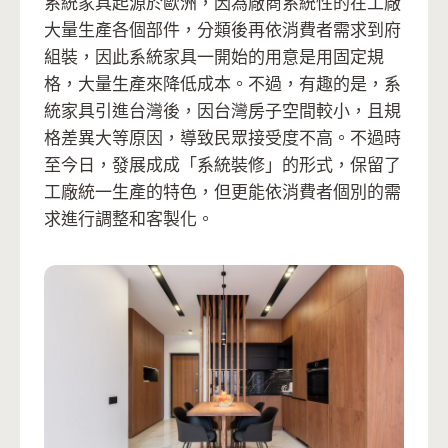
系統家具起源於歐洲，因為廠商系統性的在工廠
大量生產各個部件，分類後再依消費者需求到府
組裝，因此系統家具一開始的用意是用固定規
格，大量生產來降低成本。不過，有趣的是，系
統家具引進台灣後，因台灣房子空間較小，且規
格差異大等原因，導致民眾接受度不高。不過時
至今日，發展成成「系統裝修」的形式，保留了
工廠統一生產的特色，但更能依消費者個別的需
求進行調整和客製化。