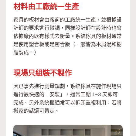
材料由工廠統一生產
家具的板材會由廠商的工廠統一生產，並根據設
計師的要求進行微調，同樣設計師在設計時也會
依據廠內既有樣式去衡量。系統傢具的板材通常
是使用塑合板或是密合版（一般皆為木屑混和樹
脂製成。）
現場只組裝不製作
因已事先進行測量規劃，系統傢具在施作現場只
進行最快速的「安裝」，通常工期 1~3 天即可
完成。另外系統櫃通常可以拆卸重複利用，若將
搬家的話還可帶走。