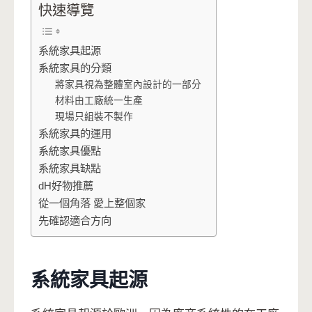
快速導覽
系統家具起源
系統家具的分類
將家具視為整體室內設計的一部分
材料由工廠統一生產
現場只組裝不製作
系統家具的運用
系統家具優點
系統家具缺點
dH好物推薦
從一個角落 愛上整個家
先確認適合方向
系統家具起源