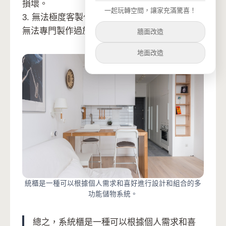
損壞。
一起玩轉空間，讓家充滿驚喜！
3. 無法極度客製化：由於是工廠大量統一生產，
無法專門製作過於特殊需求的造型。
牆面改造
地面改造
統櫃是一種可以根據個人需求和喜好進行設計和組合的多
功能儲物系統。
總之，系統櫃是一種可以根據個人需求和喜