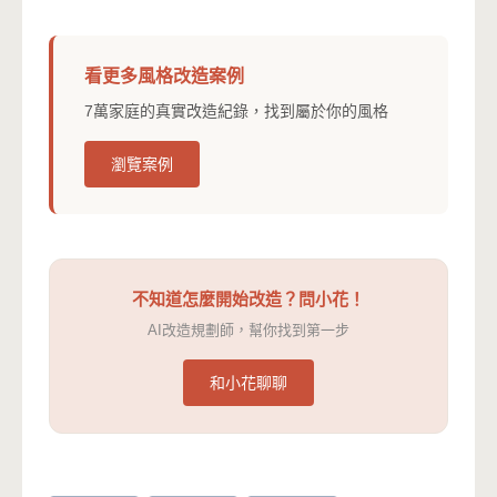
看更多風格改造案例
7萬家庭的真實改造紀錄，找到屬於你的風格
瀏覽案例
不知道怎麼開始改造？問小花！
AI改造規劃師，幫你找到第一步
和小花聊聊