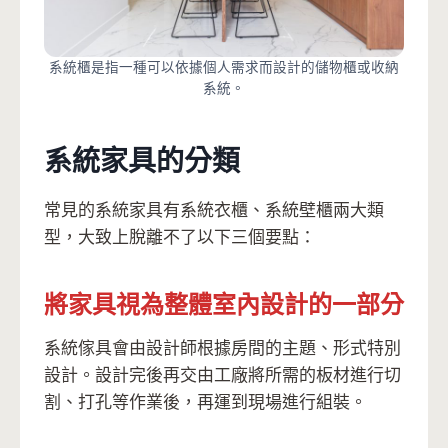
系統櫃是指一種可以依據個人需求而設計的儲物櫃或收納
系統。
系統家具的分類
常見的系統家具有系統衣櫃、系統壁櫃兩大類
型，大致上脫離不了以下三個要點：
將家具視為整體室內設計的一部分
系統傢具會由設計師根據房間的主題、形式特別
設計。設計完後再交由工廠將所需的板材進行切
割、打孔等作業後，再運到現場進行組裝。