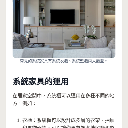
常見的系統家具有系統衣櫃、系統壁櫃兩大類型。
系統家具的運用
在居家空間中，系統櫃可以運用在多種不同的地
方，例如：
衣櫃：系統櫃可以設計成多層的衣架、抽屜