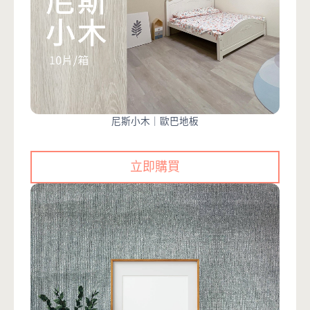
尼斯小木｜歐巴地板
立即購買