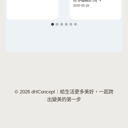
By
dH編輯部-Joy
2026-05-26
© 2026 dHConcept｜給生活更多美好，一起跨
出變美的第一步