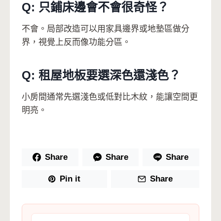
Q: 只鋪床邊會不會很奇怪？
不會。局部改造可以用家具邊界或地墊區做分
界，視覺上反而像功能分區。
Q: 租屋地板要選深色還淺色？
小房間通常先選淺色或低對比木紋，能讓空間更
明亮。
Share
Share
Share
Pin it
Share