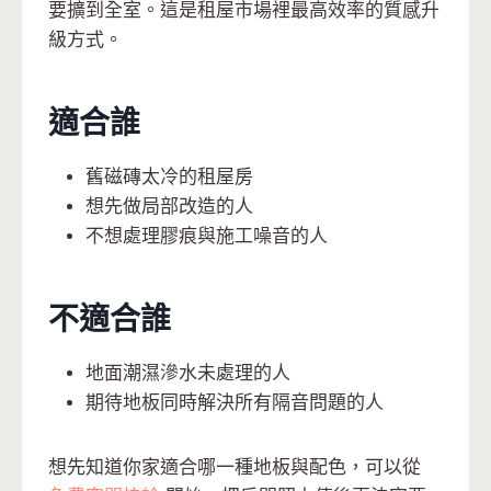
要擴到全室。這是租屋市場裡最高效率的質感升
級方式。
適合誰
舊磁磚太冷的租屋房
想先做局部改造的人
不想處理膠痕與施工噪音的人
不適合誰
地面潮濕滲水未處理的人
期待地板同時解決所有隔音問題的人
想先知道你家適合哪一種地板與配色，可以從