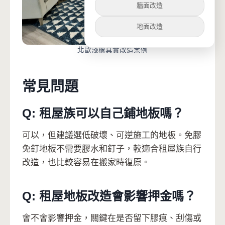
牆面改造
地面改造
北歐淺橡真實改造案例
常見問題
Q: 租屋族可以自己鋪地板嗎？
可以，但建議選低破壞、可逆施工的地板。免膠
免釘地板不需要膠水和釘子，較適合租屋族自行
改造，也比較容易在搬家時復原。
Q: 租屋地板改造會影響押金嗎？
會不會影響押金，關鍵在是否留下膠痕、刮傷或