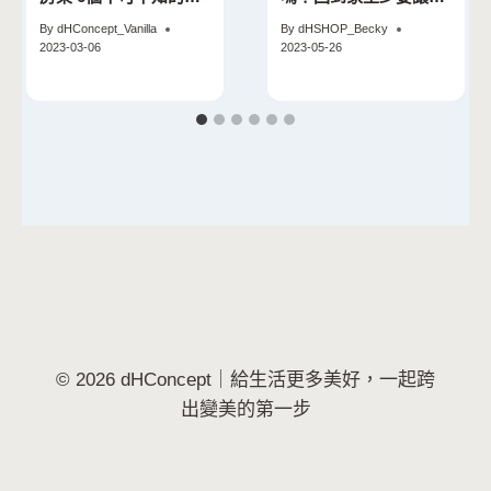
益與規範
己很放鬆吧！
By
dHConcept_Vanilla
By
dHSHOP_Becky
2023-03-06
2023-05-26
© 2026 dHConcept｜給生活更多美好，一起跨
出變美的第一步