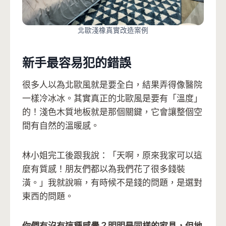
北歐淺橡真實改造案例
新手最容易犯的錯誤
很多人以為北歐風就是要全白，結果弄得像醫院
一樣冷冰冰。其實真正的北歐風是要有「溫度」
的！淺色木質地板就是那個關鍵，它會讓整個空
間有自然的溫暖感。
林小姐完工後跟我說：「天啊，原來我家可以這
麼有質感！朋友們都以為我們花了很多錢裝
潢。」我就說嘛，有時候不是錢的問題，是選對
東西的問題。