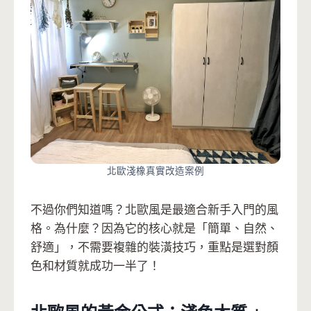
北歐淺橡真實改造案例
不過你們知道嗎？北歐風是最適合新手入門的風
格。為什麼？因為它的核心就是「簡單、自然、
舒適」，不需要複雜的裝潢技巧，重點是選對顏
色和材質就成功一半了！