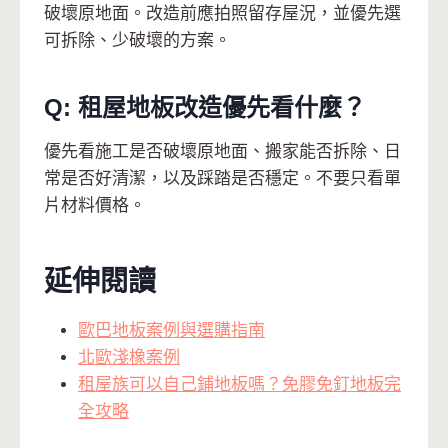
破壞原地面。改造前應拍照留存屋況，並優先選
可拆除、少破壞的方案。
Q: 租屋地板改造優先看什麼？
優先看施工是否破壞原地面、搬家能否拆除、日
常是否好清潔，以及踩踏是否穩定。不要只看單
片材料價格。
延伸閱讀
歐巴地板案例與選購指南
北歐淺橡案例
租屋族可以自己鋪地板嗎？免膠免釘地板完
全攻略