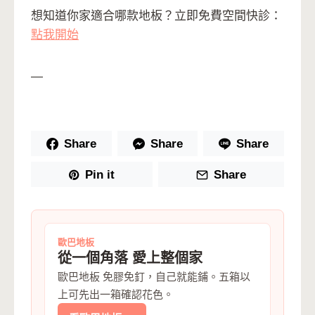
想知道你家適合哪款地板？立即免費空間快診：
點我開始
—
Share
Share
Share
Pin it
Share
歐巴地板
從一個角落 愛上整個家
歐巴地板 免膠免釘，自己就能鋪。五箱以
上可先出一箱確認花色。