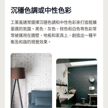
沉穩色調或中性色彩
工業風通常選擇沉穩色調和中性色彩來打造粗獷
豪邁的氛圍。黑色、灰色、棕色和白色等色彩常
常被運用在牆壁、地板和家具上，創造出一種平
衡及和諧的視覺效果。