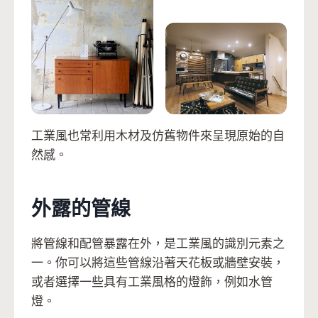
工業風也常利用木材及仿舊物件來呈現原始的自
然感。
外露的管線
將管線和配管暴露在外，是工業風的識別元素之
一。你可以將這些管線沿著天花板或牆壁安裝，
或者選擇一些具有工業風格的燈飾，例如水管
燈。