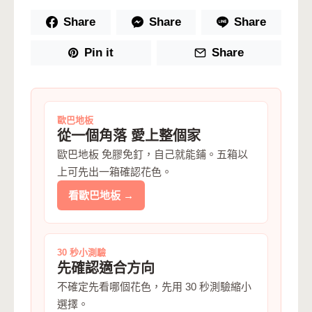
Share
Share
Share
Pin it
Share
歐巴地板
從一個角落 愛上整個家
歐巴地板 免膠免釘，自己就能鋪。五箱以
上可先出一箱確認花色。
看歐巴地板 →
30 秒小測驗
先確認適合方向
不確定先看哪個花色，先用 30 秒測驗縮小
選擇。