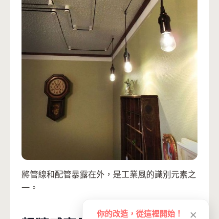
將管線和配管暴露在外，是工業風的識別元素之
一。
你的改造，從這裡開始！
✕