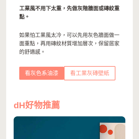
工業風不用下太重，先做灰階牆面或磚紋重
點。
如果怕工業風太冷，可以先用灰色牆面做一
面重點，再用磚紋材質增加層次，保留居家
的舒適感。
看灰色系油漆
看工業灰磚壁紙
dH好物推薦