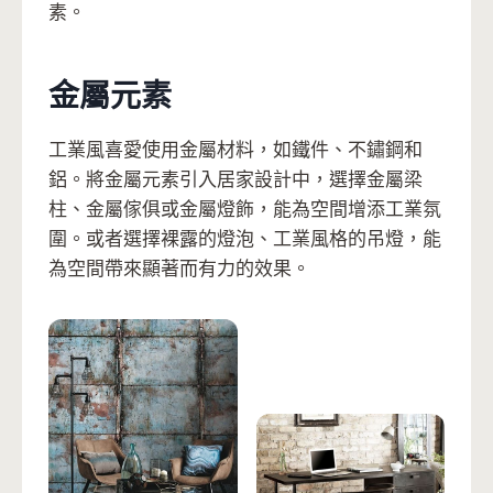
素。
金屬元素
工業風喜愛使用金屬材料，如鐵件、不鏽鋼和
鋁。將金屬元素引入居家設計中，選擇金屬梁
柱、金屬傢俱或金屬燈飾，能為空間增添工業氛
圍。或者選擇裸露的燈泡、工業風格的吊燈，能
為空間帶來顯著而有力的效果。