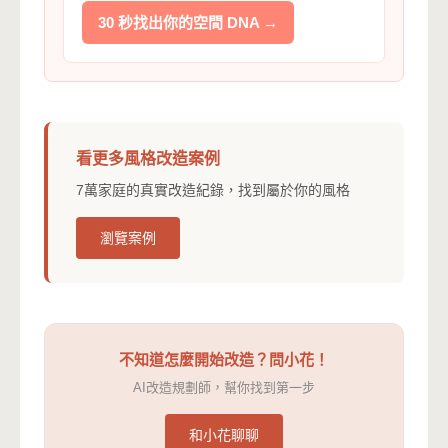
30 秒找出你的空間 DNA →
看更多風格改造案例
7萬家庭的真實改造紀錄，找到屬於你的風格
瀏覽案例
不知道怎麼開始改造？問小花！
AI改造規劃師，幫你找到第一步
和小花聊聊