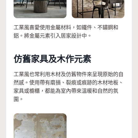
工業風喜愛使用金屬材料，如鐵件、不鏽鋼和
鋁。將金屬元素引入居家設計中。
仿舊家具及木作元素
工業風也常利用木材及仿舊物件來呈現原始的自
然感。使用帶有磨損、裂痕或痕跡的木材地板、
家具或櫥櫃，都能為室內帶來溫暖和自然的氛
圍。