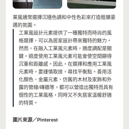
業風通常選擇沉穩色調和中性色彩來打造粗獷豪
邁的氛圍。
工業風設計元素提供了一種獨特而時尚的風
格選擇，可以為居家設計帶來獨特的魅力。
然而，在融入工業風元素時，適度調配是關
鍵。過度使用工業風元素可能會使空間顯得
沉重和距離感。因此，在選擇和應用工業風
元素時，要謹慎取捨，尋找平衡點。善用活
化顏色、金屬元素、仿舊的木材及家飾和外
露的管線/磚牆等，都可以營造出獨特而具有
個性的工業風格，同時又不失居家溫暖舒適
的特質。
圖片來源／Pinterest