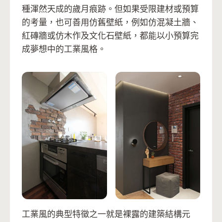
種渾然天成的歲月痕跡。但如果受限建材或預算
的考量，也可善用仿舊壁紙，例如仿混凝土牆、
紅磚牆或仿木作及文化石壁紙，都能以小預算完
成夢想中的工業風格。
工業風的典型特徵之一就是裸露的建築結構元