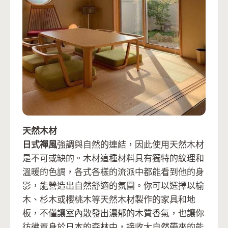
天然木材
日式禪風
強調與自然的連結，因此使用天然木材
是不可或缺的。木材這種材料具有獨特的紋理和
溫暖的色調，各式各樣的流派中都能看到他的身
影，能營造出自然舒適的氛圍。你可以選擇以榆
木、杉木或櫻桃木等天然木材製作的家具和地
板，不僅讓室內散發出濃郁的木質香氣，也讓你
彷彿置身於日本的森林中，接收大自然帶來的能