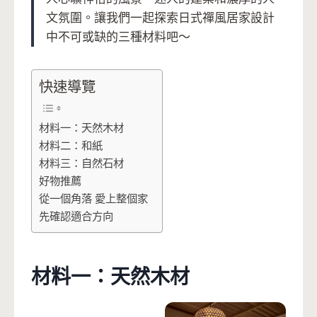
文氛圍。讓我們一起探索日式禪風居家設計
中不可或缺的三種材料吧～
快速導覽
材料一：天然木材
材料二：和紙
材料三：自然石材
好物推薦
從一個角落 愛上整個家
先確認適合方向
材料一：天然木材