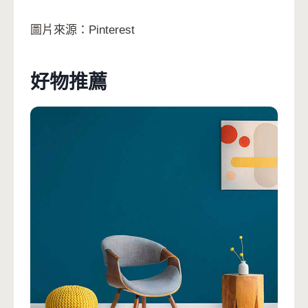
圖片來源：Pinterest
好物推薦