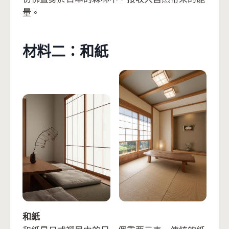
量。
材料二：和紙
和紙