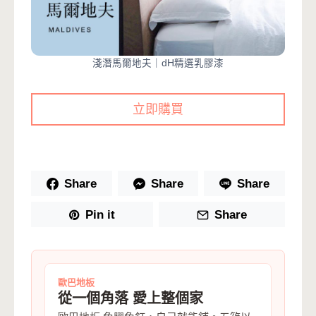
淺潛馬爾地夫｜dH精選乳膠漆
立即購買
Share
Share
Share
Pin it
Share
歐巴地板
從一個角落 愛上整個家