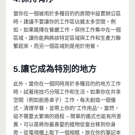
當你在一個被用於多種目的的房間中設置辦公區
時，建議不要讓你的工作區佔據太多空間。例
如，如果選擇在餐廳工作，保持工作集中在一個
區域，讓你能夠將該特定區域與工作和生產力聯
繫起來，而另一個區域則是用於用餐。
5.讓它成為特別的地方
此外，當你在一個同時用於多種目的的地方工作
時，試著用技巧分隔工作和生活。如果你在共享
空間（例如廚房桌子）工作，每天創造一個儀
式，清理早餐，並帶上你的”工作用品“。當然，
這不需要太繁瑣的過程 – 簡單的儀式也能有所差
異。可以是將你最喜愛的植物從窗台移到你身
旁，從電視櫃上取下一個相框，放在你的筆記本