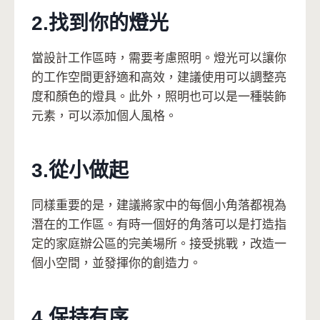
2.找到你的燈光
當設計工作區時，需要考慮照明。燈光可以讓你
的工作空間更舒適和高效，建議使用可以調整亮
度和顏色的燈具。此外，照明也可以是一種裝飾
元素，可以添加個人風格。
3.從小做起
同樣重要的是，建議將家中的每個小角落都視為
潛在的工作區。有時一個好的角落可以是打造指
定的家庭辦公區的完美場所。接受挑戰，改造一
個小空間，並發揮你的創造力。
4.保持有序