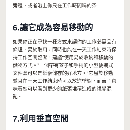
旁邊，或者泡上你只在工作時間喝的茶
6.讓它成為容易移動的
如果你正在尋找一種方式來讓你的工作必需品有
條理、易於取用，同時也能在一天工作結束時保
持工作空間整潔，建議“使用易於收納和移動的
儲物方式。”一個帶有蓋子和手柄的小型便攜式
文件盒可以是紙張儲存的好地方。“它易於移動
並且在一天工作結束時可以放進壁櫥，而蓋子意
味著您可以看到更少的紙張堆積造成的視覺混
亂。
7.利用垂直空間