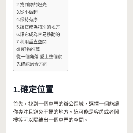
2.找到你的燈光
3.從小做起
4.保持有序
5.讓它成為特別的地方
6.讓它成為容易移動的
7.利用垂直空間
dH好物推薦
從一個角落 愛上整個家
先確認適合方向
1.確定位置
首先，找到一個專門的辦公區域，選擇一個能讓
你專注且避免干擾的地方。這可能是客房或者閣
樓等可以隔離出一個專門的空間。