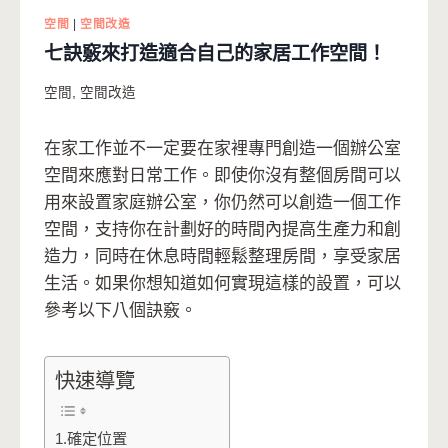
空間
|
空間改造
七訣竅來打造適合自己的家居工作空間！
空間
,
空間改造
在家工作並不一定要在家裡專門創造一個辦公室
空間來應對日常工作。即使你沒有整個房間可以
用來設置家庭辦公室，你仍然可以創造一個工作
空間，支持你在計劃好的時間內提高生產力和創
造力，同時在休息時間輕鬆整理房間，享受家居
生活。如果你想知道如何實現這樣的設置，可以
參考以下八個訣竅。
快速導覽
1.確定位置