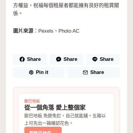
方權益，祝福每個租屋者都能擁有良好的租賃關
係。
圖片來源
：Pexels、Photo AC
Share
Share
Share
Pin it
Share
歐巴地板
從一個角落 愛上整個家
歐巴地板 免膠免釘，自己就能鋪。五箱以
上可先出一箱確認花色。