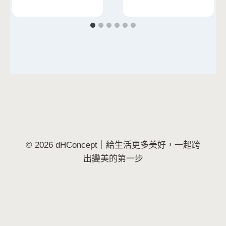
© 2026 dHConcept｜給生活更多美好，一起跨
出變美的第一步