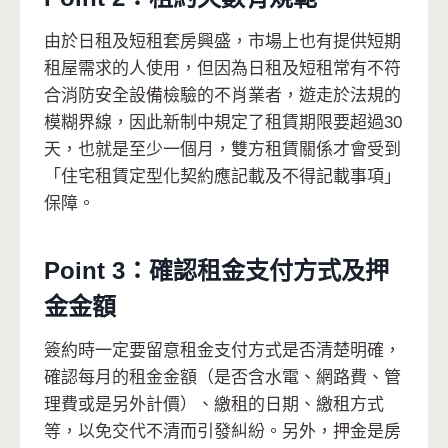
由於日租及短租套房興盛，市場上也有提供短期
租屋需求的人使用，但因為日租及短租常有不符
合消防安全設備檢驗的不肖業者，遊走於法規的
模糊界線，因此新制中規定了租賃期限要超過30
天，也就是至少一個月，雙方租賃關係才會受到
「住宅租賃定型化契約應記載及不得記載事項」
保障。
Point 3：確認租金支付方式及押
金金額
簽約時一定要留意租金支付方式是否清楚明確，
確認每月的租金金額（是否含水電、網路費、管
理費或是另外計價）、繳租的日期、繳租方式
等，以免交代不清而引發糾紛。另外，押金是房