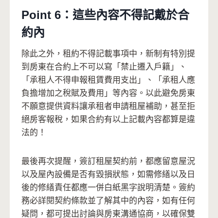
Point 6：這些內容不得記戴於合
約內
除此之外，租約不得記載事項中，新制有特別提
到房東在合約上不可以寫「禁止遷入戶籍」、
「承租人不得申報租賃費用支出」、「承租人應
負擔增加之稅賦及費用」等內容。以此避免房東
不願意提供資料讓承租者申請租屋補助，甚至拒
絕房客報稅，如果合約有以上記載內容都算是違
法的！
最後再次提醒，簽訂租屋契約前，都應留意屋況
以及屋內設備是否有毀損狀態，如需修繕以及日
後的修繕責任都應一併白紙黑字說明清楚。簽約
務必詳閱契約條款並了解其中的內容，如有任何
疑問，都可提出討論與房東溝通協商，以確保雙