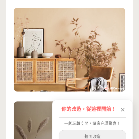
你的改造，從這裡開始！
✕
一起玩轉空間，讓家充滿驚喜！
牆面改造