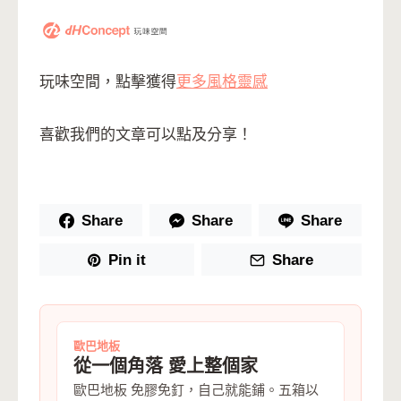
玩味空間，點擊獲得
更多風格靈感
喜歡我們的文章可以點及分享！
Share
Share
Share
Pin it
Share
歐巴地板
從一個角落 愛上整個家
歐巴地板 免膠免釘，自己就能鋪。五箱以