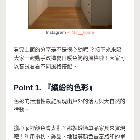
Instagram
@Mir__home
看完上面的分享是不是很心動呢 ？接下來來陪
大家一起動手改造夏日暖色簡約風格啦
！
大家可
以嘗試看看不同風格搭配。
Point 1. 『繽紛的色彩』
色彩的活潑性最能展現出戶外的活力與大自然的
律動～
擔心家裡顏色會太亂？那就透過單品家具來實現
吧！利用抱枕、飾品、地毯等顏色豐富飽和的單