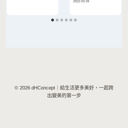
2022-03-29
© 2026 dHConcept｜給生活更多美好，一起跨
出變美的第一步