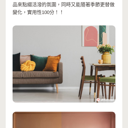
品來點綴活潑的氛圍，同時又能隨著季節更替做
變化，實用性100分！！