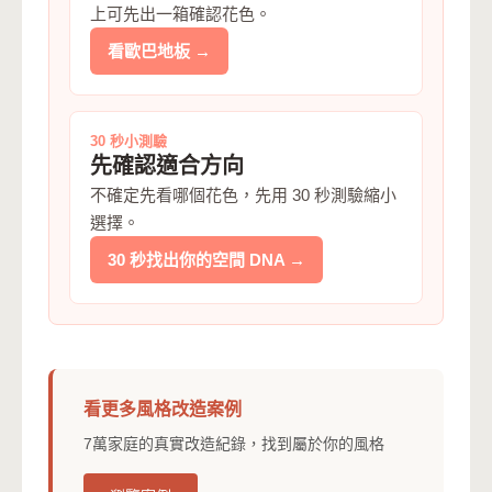
上可先出一箱確認花色。
看歐巴地板 →
30 秒小測驗
先確認適合方向
不確定先看哪個花色，先用 30 秒測驗縮小
選擇。
30 秒找出你的空間 DNA →
看更多風格改造案例
7萬家庭的真實改造紀錄，找到屬於你的風格