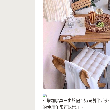
增加家具－由於陽台還是算半戶外
的使用年限可以增加。