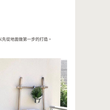
以先從地面做第一步的打造。