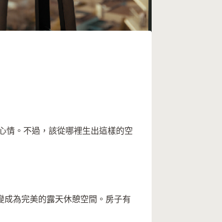
心情。不過，該從哪裡生出這樣的空
變成為完美的露天休憩空間。房子有