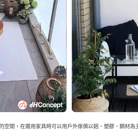
的空間，在選用家具時可以用戶外傢俱以鋁、塑膠、鋼材為