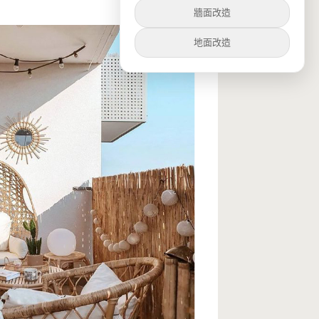
牆面改造
地面改造