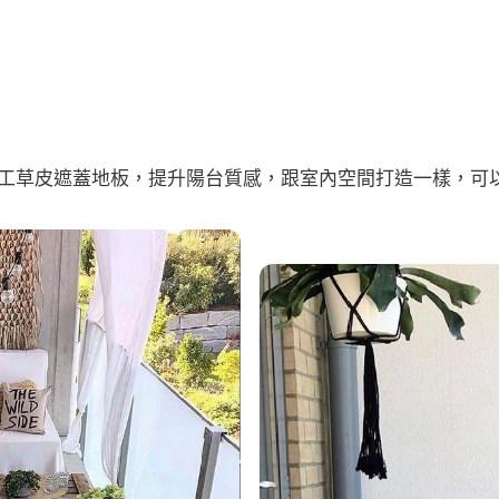
工草皮遮蓋地板，提升陽台質感，跟室內空間打造一樣，可