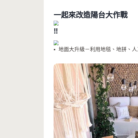
一起來改造陽台大作戰
地面大升級－利用地毯、地拼、人