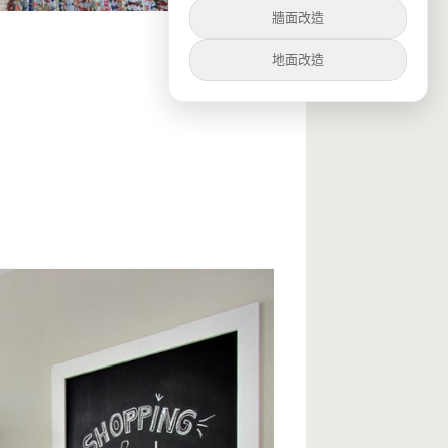
牆面改造
地面改造