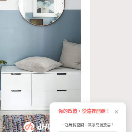
你的改造，從這裡開始！
✕
一起玩轉空間，讓家充滿驚喜！