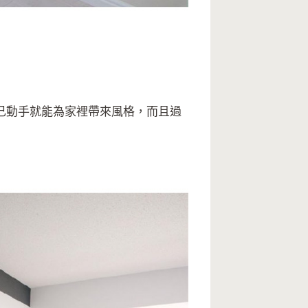
己動手就能為家裡帶來風格，而且過