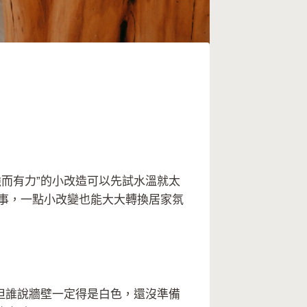
而有力”的小改造可以先試水溫就太
事，一點小改變也能大大轉換居家氛
，但誰說牆壁一定得是白色，還沒準備