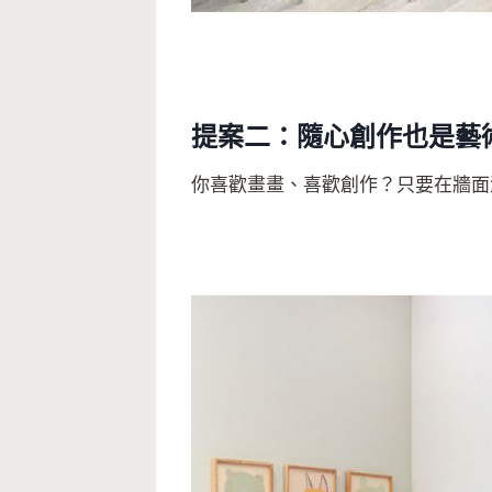
提案二：隨心創作也是藝
你喜歡畫畫、喜歡創作？只要在牆面