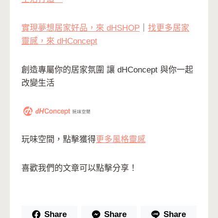
實現夢想居家好品，來 dHSHOP
｜
找更多居家
靈感，來 dHConcept
創造專屬你的居家氛圍 讓 dHConcept 與你一起
改變生活
玩味空間，點擊獲得
更多風格靈感
喜歡我們的文章可以點擊分享！
Share
Share
Share