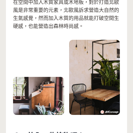
在空間中加入木質家具或木地板，對於打造北歐
風是非常重要的元素，北歐風訴求營造大自然的
生氣感覺，然而加入木質的用品就能打破空間生
硬感，也能營造出森林時尚感。