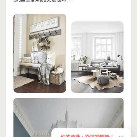
你的改造，從這裡開始！