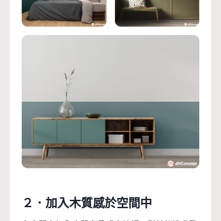
２．加入木質感於空間中