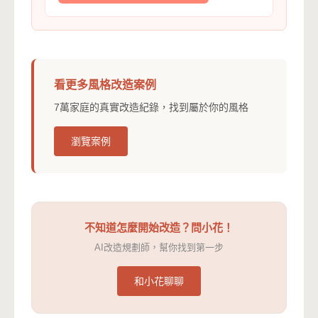
看更多風格改造案例
7萬家庭的真實改造紀錄，找到屬於你的風格
瀏覽案例
不知道怎麼開始改造？問小花！
AI改造規劃師，幫你找到第一步
和小花聊聊