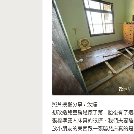
改造前
照片授權分享 / 汝臻
想改造兒童房是懷了第二胎後有了這
張標準雙人床真的很擠，我們夫妻睡
放小朋友的東西跟一張嬰兒床真的是