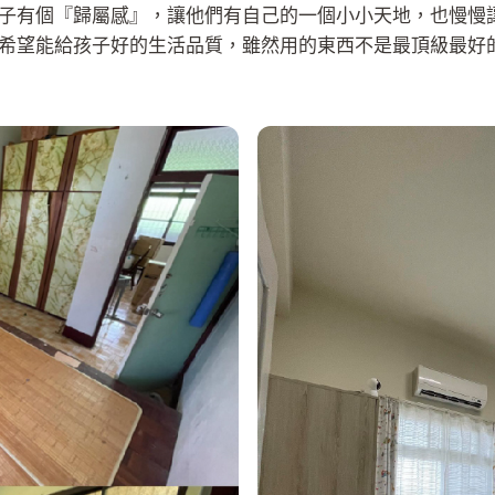
子有個『歸屬感』，讓他們有自己的一個小小天地，也慢慢
希望能給孩子好的生活品質，雖然用的東西不是最頂級最好