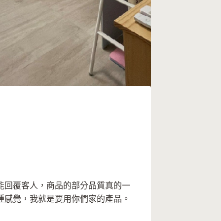
能回覆客人，商品的部分品質真的一
種感覺，我就是要用你們家的產品。