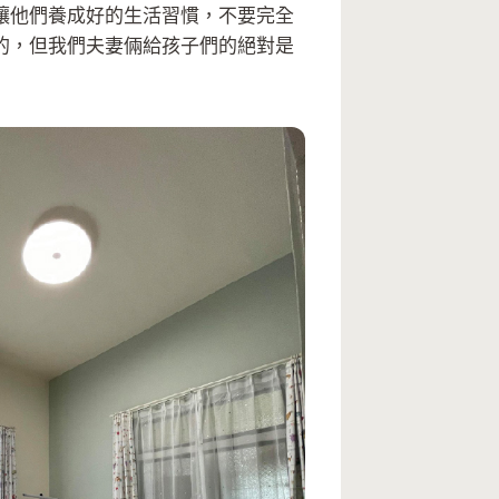
讓他們養成好的生活習慣，不要完全
的，但我們夫妻倆給孩子們的絕對是