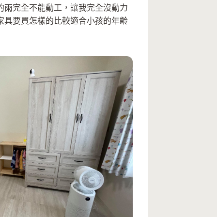
的雨完全不能動工，讓我完全沒動力
家具要買怎樣的比較適合小孩的年齡