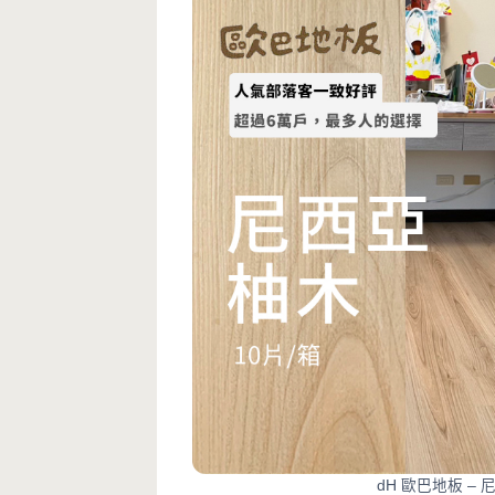
dH 歐巴地板 –