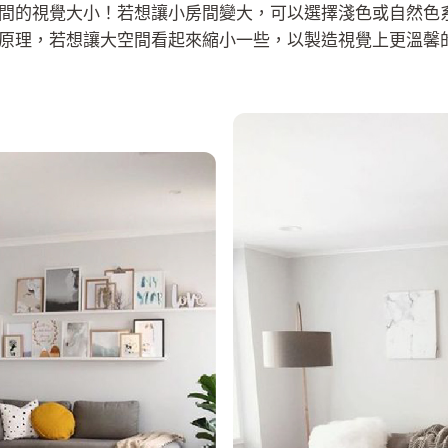
間的視覺大小！若想讓小房間變大，可以選擇淺色或自然色
原理，若想讓大空間看起來縮小一些，以製造視覺上更溫馨