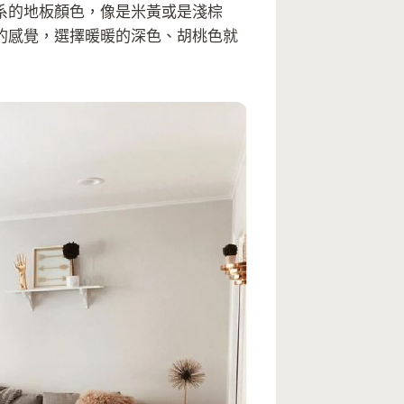
系的地板顏色，像是米黃或是淺棕
的感覺，選擇暖暖的深色、胡桃色就