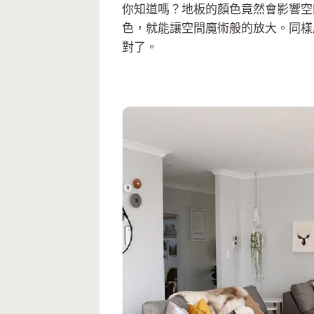
你知道嗎？地板的顏色竟然會影響空
色，就能讓空間魔術般的放大。同樣
對了。