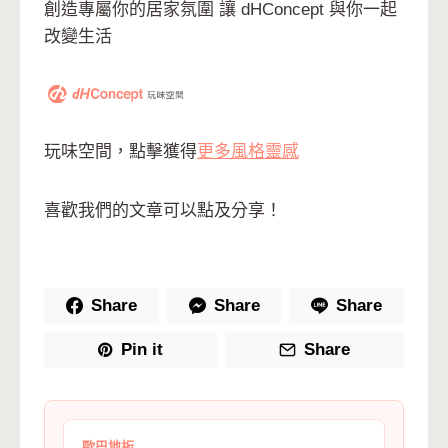
創造專屬你的居家氛圍 讓 dHConcept 與你一起
改變生活
玩味空間，點擊獲得
更多風格靈感
喜歡我們的文章可以點及分享！
Share
Share
Share
Pin it
Share
歐巴地板