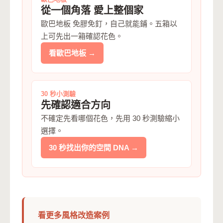
從一個角落 愛上整個家
歐巴地板 免膠免釘，自己就能鋪。五箱以
上可先出一箱確認花色。
看歐巴地板 →
30 秒小測驗
先確認適合方向
不確定先看哪個花色，先用 30 秒測驗縮小
選擇。
30 秒找出你的空間 DNA →
看更多風格改造案例