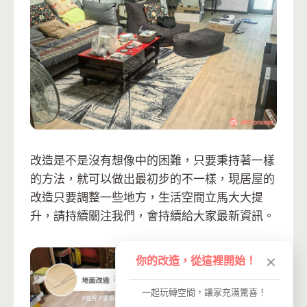
改造是不是沒有想像中的困難，只要秉持著一樣
的方法，就可以做出最初步的不一樣，現居屋的
改造只要調整一些地方，生活空間立馬大大提
升，請持續關注我們，會持續給大家最新資訊。
你的改造，從這裡開始！
✕
一起玩轉空間，讓家充滿驚喜！