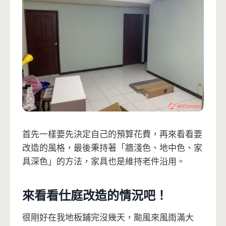
首先一樣要先決定自己的預算花費，再來看看要
改造的風格，最後秉持著「牆淺色、地中色、家
具深色」的方法，家具也是維持老件沿用。
來看看仕庭改造的情況吧！
很剛好在我地板鋪完沒幾天，颱風來風雨滿大