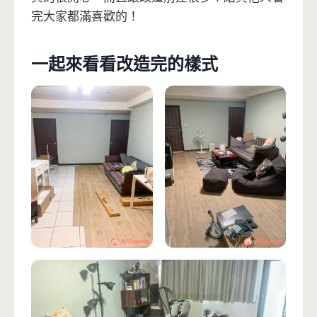
完大家都滿喜歡的！
一起來看看改造完的樣式