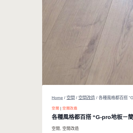
Home
/
空間
/
空間改造
/
各種風格都百搭 “G
空間
|
空間改造
各種風格都百搭 “G-pro地板－
空間
,
空間改造