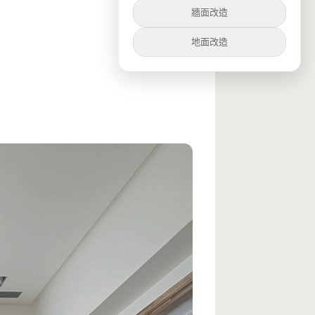
牆面改造
地面改造