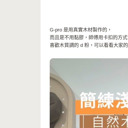
G-pro 是用真實木材製作的，
而且是不用黏膠，師傅用卡扣的方式
喜歡木質調的 d 粉，可以看看大家