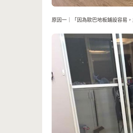
原因一｜「因為歐巴地板鋪設容易，