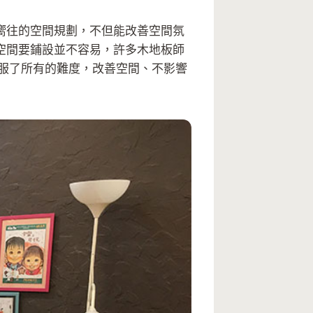
嚮往的空間規劃，不但能改善空間氛
空間要鋪設並不容易，許多木地板師
服了所有的難度，改善空間、不影響