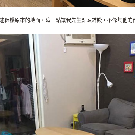
能保護原來的地面，這一點讓我先生點頭鋪設，不像其他的