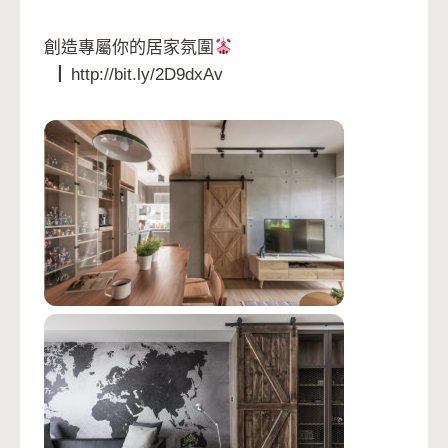
創造專屬你的居家氛圍
▕ http://bit.ly/2D9dxAv