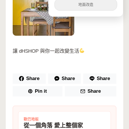
地面改造
讓 dHSHOP 與你一起改變生活
Share
Share
Share
Pin it
Share
歐巴地板
從一個角落 愛上整個家