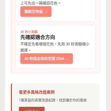
上可先出一箱確認花色。
看歐巴地板 →
30 秒小測驗
先確認適合方向
不確定先看哪個花色，先用 30 秒測驗縮小
選擇。
30 秒找出你的空間 DNA →
看更多風格改造案例
7萬家庭的真實改造紀錄，找到屬於你的風格