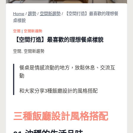
Home
/
趨勢
/
空間新趨勢
/
【空間打造】最喜歡的理想餐
桌樣貌
空間
|
空間新趨勢
【空間打造】最喜歡的理想餐桌樣貌
空間
,
空間新趨勢
餐桌是情感流動的地方，放鬆休息、交流互
動
和大家分享3種飯廳設計的風格搭配
三種飯廳設計風格搭配