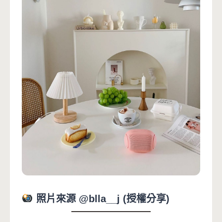
照片來源 @blla__j (授權分享)