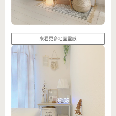
來看更多地面靈感