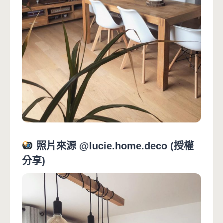
照片來源 @lucie.home.deco (授權
分享)