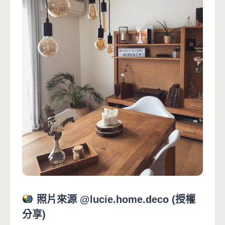
照片來源 @lucie.home.deco (授權
分享)