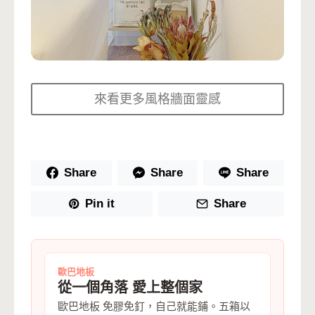
來看更多風格牆面靈感
Share
Share
Share
Pin it
Share
歐巴地板
從一個角落 愛上整個家
歐巴地板 免膠免釘，自己就能鋪。五箱以