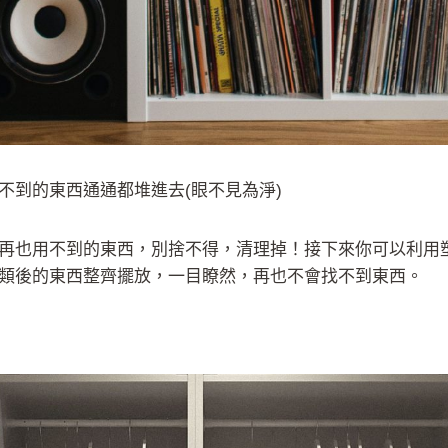
不到的東西通通都堆進去(眼不見為淨)
再也用不到的東西，別捨不得，清理掉！接下來你可以利用
類後的東西整齊擺放，一目瞭然，再也不會找不到東西。