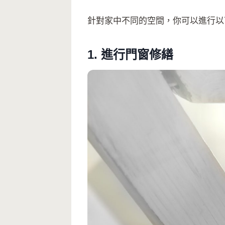
針對家中不同的空間，你可以進行以
1. 進行門窗修繕