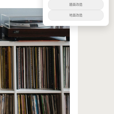
牆面改造
地面改造