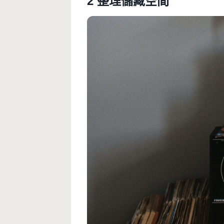
2 整理儲藏空間