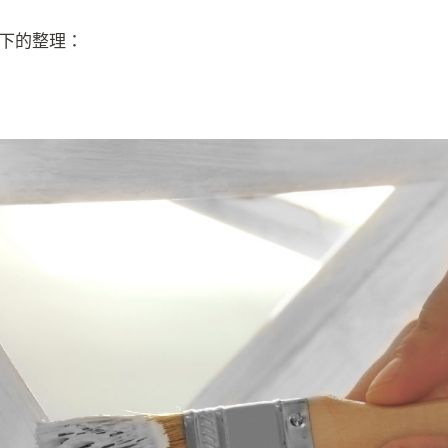
下的整理：