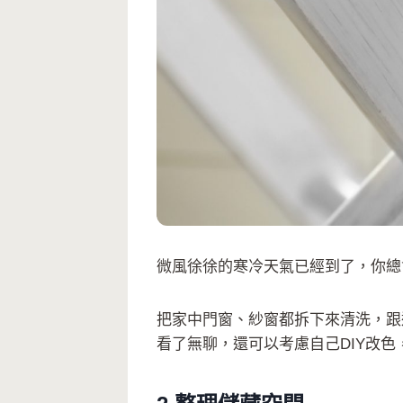
微風徐徐的寒冷天氣已經到了，你總
把家中門窗、紗窗都拆下來清洗，跟
看了無聊，還可以考慮自己DIY改