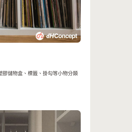
塑膠儲物盒、標籤、掛勾等小物分類