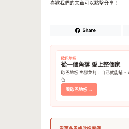
喜歡我們的文章可以點擊分享！
Share
歐巴地板
從一個角落 愛上整個家
歐巴地板 免膠免釘，自己就能鋪。
色。
看歐巴地板 →
看更多風格改造案例