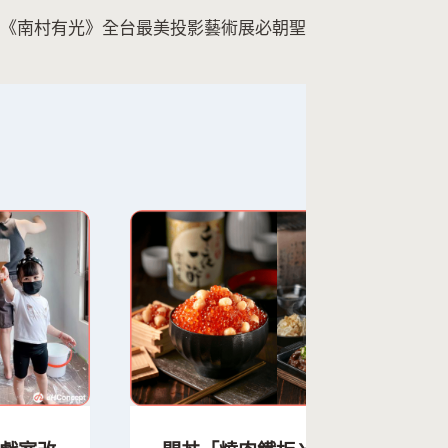
《南村有光》全台最美投影藝術展必朝聖