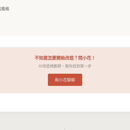
的風格
不知道怎麼開始改造？問小花！
AI改造規劃師，幫你找到第一步
和小花聊聊