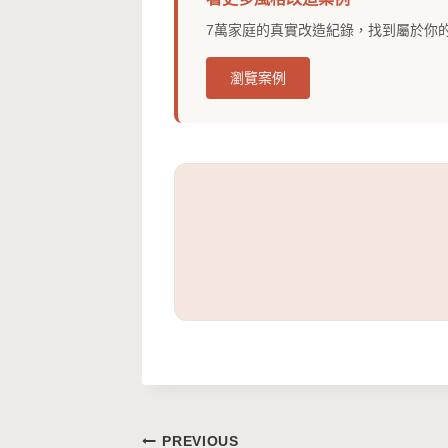
7萬家庭的真實改造紀錄，找到屬於你
瀏覽案例
文
PREVIOUS