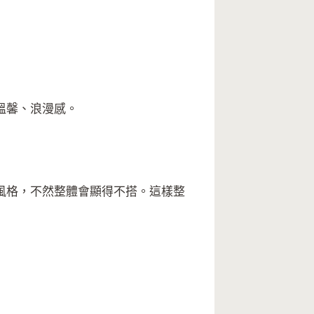
溫馨、浪漫感。
風格，不然整體會顯得不搭。這樣整