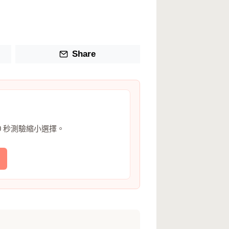
Share
0 秒測驗縮小選擇。