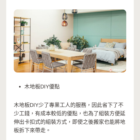
木地板DIY優點
木地板DIY少了專業工人的服務，因此省下了不
少工錢，有成本較低的優點，也為了組裝方便延
伸出卡扣式的組裝方式，即使之後搬家也能將地
板拆下來帶走。