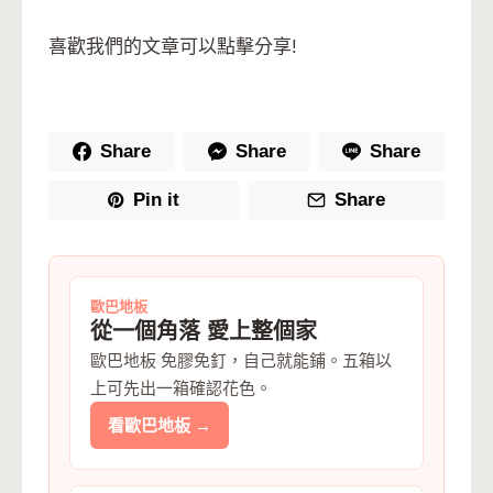
喜歡我們的文章可以點擊分享!
Share
Share
Share
Pin it
Share
歐巴地板
從一個角落 愛上整個家
歐巴地板 免膠免釘，自己就能鋪。五箱以
上可先出一箱確認花色。
看歐巴地板 →