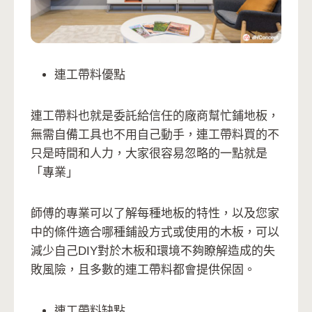
連工帶料優點
連工帶料也就是委託給信任的廠商幫忙鋪地板，
無需自備工具也不用自己動手，連工帶料買的不
只是時間和人力，大家很容易忽略的一點就是
「專業」
師傅的專業可以了解每種地板的特性，以及您家
中的條件適合哪種鋪設方式或使用的木板，可以
減少自己DIY對於木板和環境不夠瞭解造成的失
敗風險，且多數的連工帶料都會提供保固。
連工帶料缺點