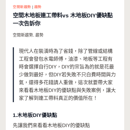
空間新趨勢
|
趨勢
空間木地板連工帶料vs 木地板DIY優缺點
一次告訴你
空間新趨勢
,
趨勢
現代人在裝潢時為了省錢，除了管線或結構
工程會發包水電師傅，油漆、地板等工程有
時會選擇自行DIY，DIY的宗旨為的就是花最
少做到最好，但DIY若失敗不只白費時間與力
氣，還得多花錢請人重做，這次就要帶大家
來看看木地板DIY的優缺點與失敗案例，讓大
家了解到連工帶料真正的價值所在！
1.木地板DIY優缺點
先讓我們來看看木地板DIY的優缺點