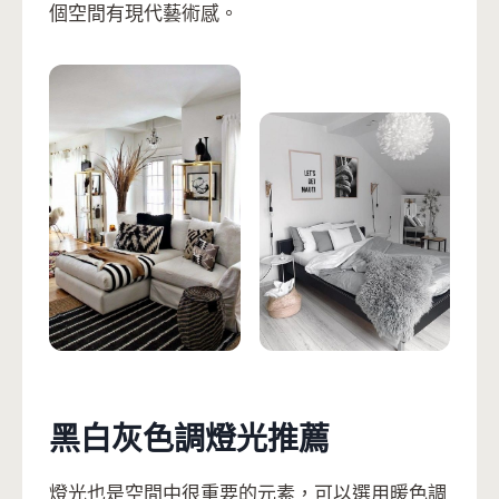
個空間有現代藝術感。
黑白灰色調燈光推薦
燈光也是空間中很重要的元素，可以選用暖色調