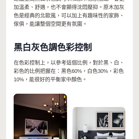
加溫柔、舒適，也不會顯得沈悶壓抑。原木加灰
色是經典的北歐風，可以加上有趣味性的家飾、
傢俱，能讓整個空間更有氛圍。
黑白灰色調色彩控制
在色彩控制上，以參考這個比例，對於黑、白、
彩色的比例把握在：黑色60%，白色30%，彩色
10%，能很好的平衡家中顏色。