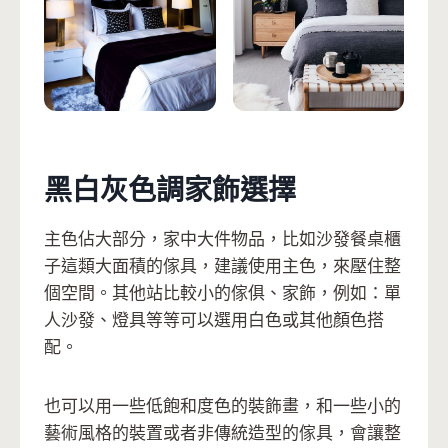
黑白灰色調家飾選擇
主色佔大部分，家中大件物品，比如沙發餐桌櫃
子這類大面積的傢具，建議使用主色，來壓住整
個空間。其他站比較小的傢俱、家飾，例如：單
人沙發、燈具等等可以選用白色或其他顏色搭
配。
也可以用一些低飽和度色的裝飾畫，和一些小的
藝術風格的裝置或者非傳統造型的傢具，會讓整