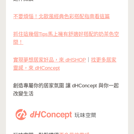
不要煩惱！北歐風經典色彩搭配指南看這篇
抓住這幾個Tips馬上擁有舒適好搭配的奶茶色空
間！
實現夢想居家好品，來 dHSHOP
｜
找更多居家
靈感，來 dHConcept
創造專屬你的居家氛圍 讓 dHConcept 與你一起
改變生活