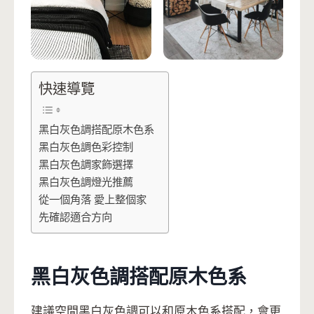
快速導覽
黑白灰色調搭配原木色系
黑白灰色調色彩控制
黑白灰色調家飾選擇
黑白灰色調燈光推薦
從一個角落 愛上整個家
先確認適合方向
黑白灰色調搭配原木色系
建議空間黑白灰色調可以和原木色系搭配，會更