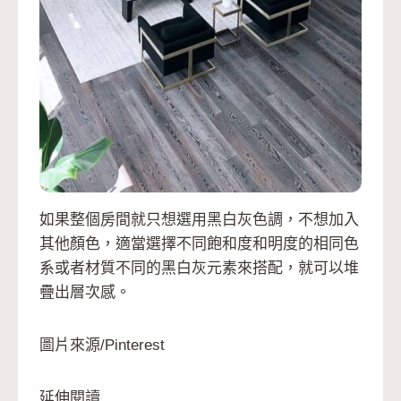
如果整個房間就只想選用黑白灰色調，不想加入
其他顏色，適當選擇不同飽和度和明度的相同色
系或者材質不同的黑白灰元素來搭配，就可以堆
疊出層次感。
圖片來源/Pinterest
延伸閱讀