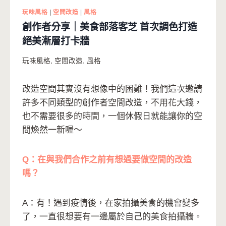
玩味風格
|
空間改造
|
風格
創作者分享｜美食部落客芝 首次調色打造
絕美漸層打卡牆
玩味風格
,
空間改造
,
風格
改造空間其實沒有想像中的困難！我們這次邀請
許多不同類型的創作者空間改造，不用花大錢，
也不需要很多的時間，一個休假日就能讓你的空
間煥然一新喔～
Q：在與我們合作之前有想過要做空間的改造
嗎？
A：有！遇到疫情後，在家拍攝美食的機會變多
了，一直很想要有一邊屬於自己的美食拍攝牆。