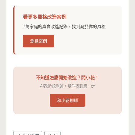
看更多風格改造案例
7萬家庭的真實改造紀錄，找到屬於你的風格
瀏覽案例
不知道怎麼開始改造？問小花！
AI改造規劃師，幫你找到第一步
和小花聊聊
Post