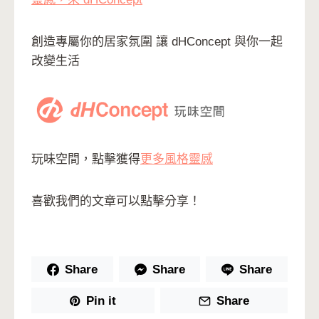
創造專屬你的居家氛圍 讓 dHConcept 與你一起
改變生活
玩味空間，點擊獲得
更多風格靈感
喜歡我們的文章可以點擊分享！
Share
Share
Share
Pin it
Share