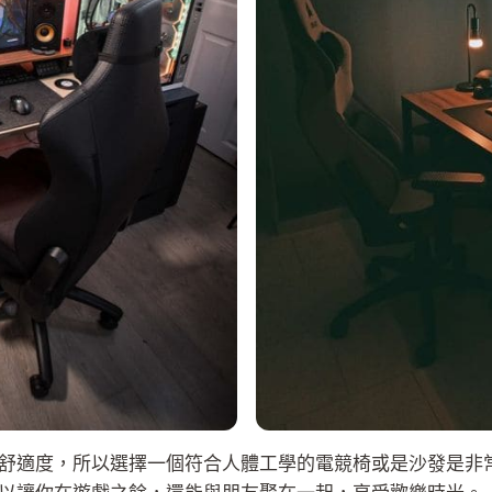
舒適度，所以選擇一個符合人體工學的電競椅或是沙發是非