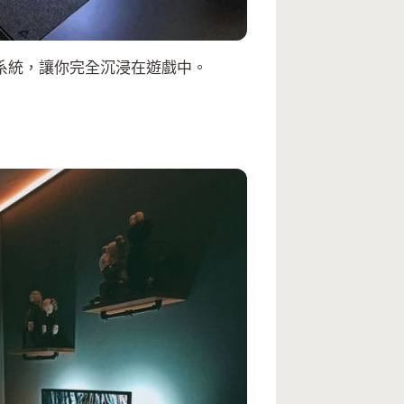
系統，讓你完全沉浸在遊戲中。