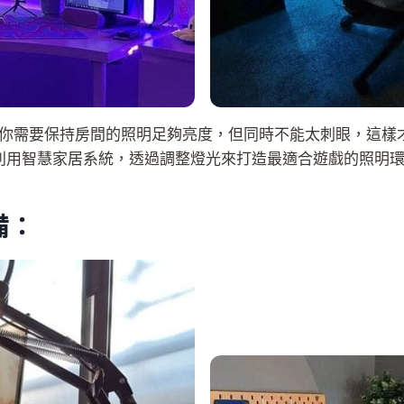
你需要保持房間的照明足夠亮度，但同時不能太刺眼，這樣
利用智慧家居系統，透過調整燈光來打造最適合遊戲的照明
備：