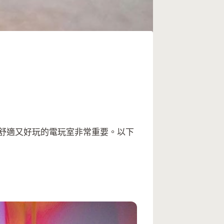
舒適又好玩的電玩室非常重要。以下