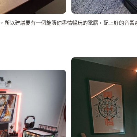
，所以建議要有一個能讓你盡情暢玩的電腦，配上好的音響
：