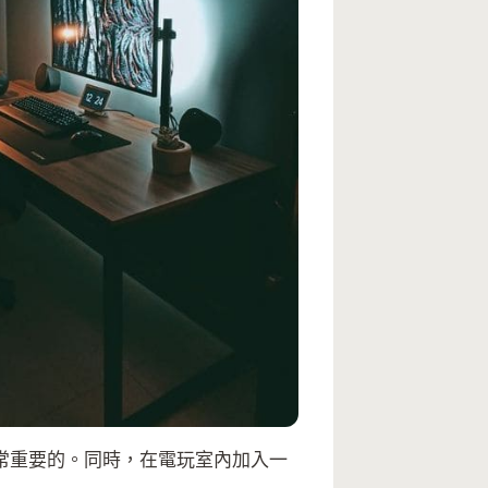
常重要的。同時，在電玩室內加入一