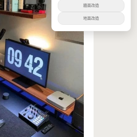
牆面改造
地面改造