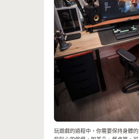
玩遊戲的過程中，你需要保持身體的