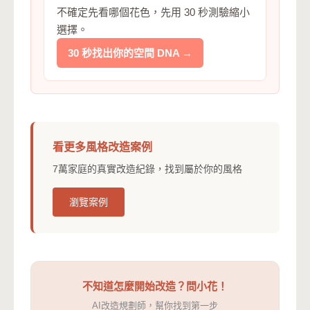
不確定先看哪個花色，先用 30 秒測驗縮小
選擇。
30 秒找出你的空間 DNA →
看更多風格改造案例
7萬家庭的真實改造紀錄，找到屬於你的風格
瀏覽案例
不知道怎麼開始改造？問小花！
AI改造規劃師，幫你找到第一步