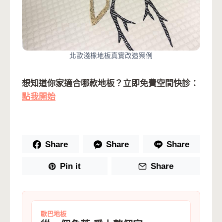
北歐淺橡地板真實改造案例
想知道你家適合哪款地板？立即免費空間快診：
點我開始
Share
Share
Share
Pin it
Share
歐巴地板