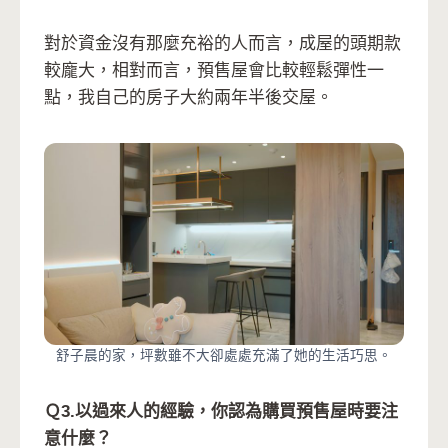
對於資金沒有那麼充裕的人而言，成屋的頭期款
較龐大，相對而言，預售屋會比較輕鬆彈性一
點，我自己的房子大約兩年半後交屋。
舒子晨的家，坪數雖不大卻處處充滿了她的生活巧思。
Ｑ3.以過來人的經驗，你認為購買預售屋時要注
意什麼？