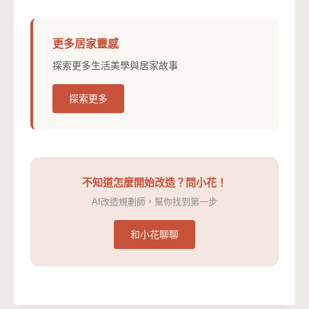
更多居家靈感
探索更多生活美學與居家故事
探索更多
不知道怎麼開始改造？問小花！
AI改造規劃師，幫你找到第一步
和小花聊聊