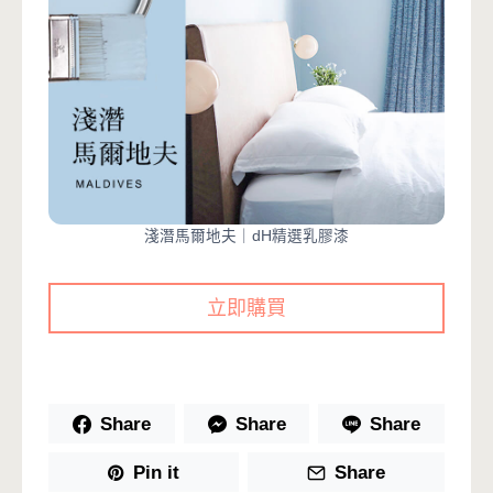
淺潛馬爾地夫｜dH精選乳膠漆
立即購買
Share
Share
Share
Pin it
Share