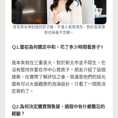
有宅男女神封號的舒子晨，不僅人長得漂亮，對於投資理
財也絲毫不含糊。
Ｑ1.當初為何選定中和，花了多少時間看房子?
我本來就在三重長大，對於新北市並不陌生，也
沒有堅持非要在市中心買房子。朋友介紹了這個
建案，在實際了解評估之後，很滿意他們的採光
還有可以大面觀景的泡澡設計，只看了一間就決
定簽約了。
Ｑ2.為何決定購買預售屋，過程中有什麼難忘的
經驗？