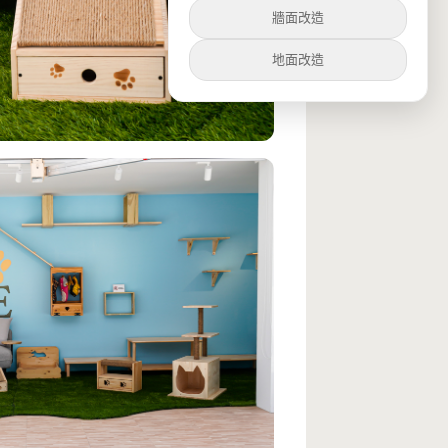
牆面改造
地面改造