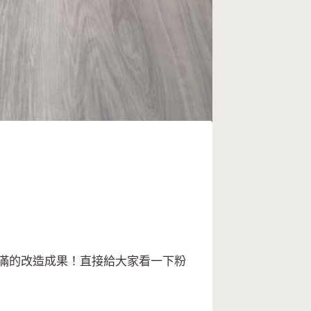
滿的改造成果！直接給大家看一下粉