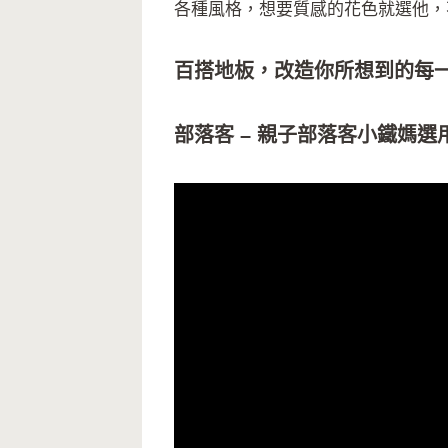
各種風格，想要質感的花色就選他，
百搭地板，改造你所想到的每
部落客 – 親子部落客小鐵媽選