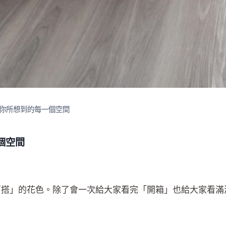
你所想到的每一個空間
個空間
百搭」的花色。除了會一次給大家看完「開箱」也給大家看滿