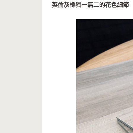
英倫灰橡獨一無二的花色細節