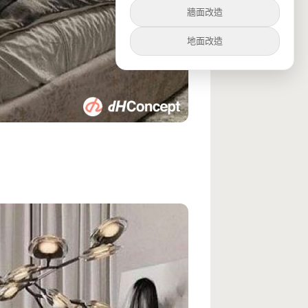
牆面改造
地面改造