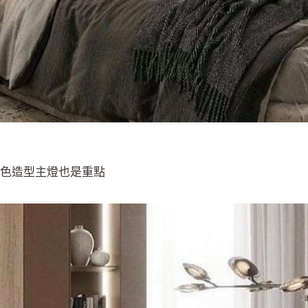
特色造型主燈也是重點