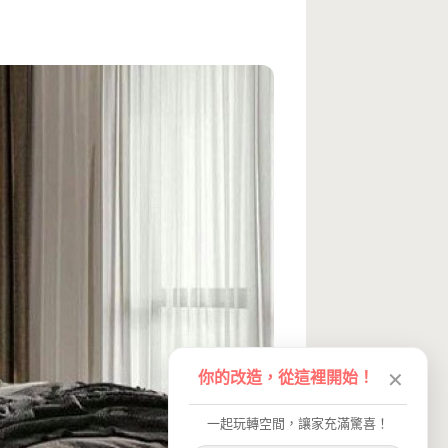
你的改造，從這裡開始！
✕
一起玩轉空間，讓家充滿驚喜！