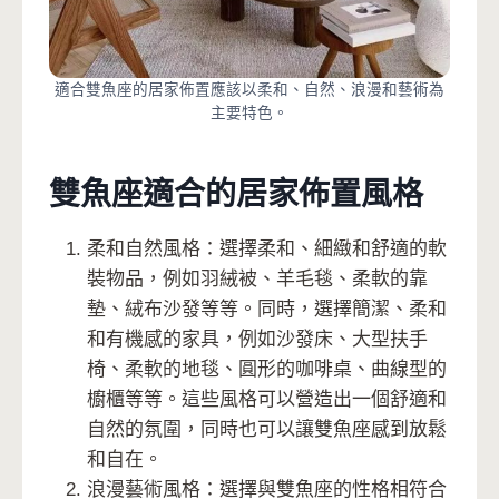
適合雙魚座的居家佈置應該以柔和、自然、浪漫和藝術為
主要特色。
雙魚座適合的居家佈置風格
柔和自然風格：選擇柔和、細緻和舒適的軟
裝物品，例如羽絨被、羊毛毯、柔軟的靠
墊、絨布沙發等等。同時，選擇簡潔、柔和
和有機感的家具，例如沙發床、大型扶手
椅、柔軟的地毯、圓形的咖啡桌、曲線型的
櫥櫃等等。這些風格可以營造出一個舒適和
自然的氛圍，同時也可以讓雙魚座感到放鬆
和自在。
浪漫藝術風格：選擇與雙魚座的性格相符合