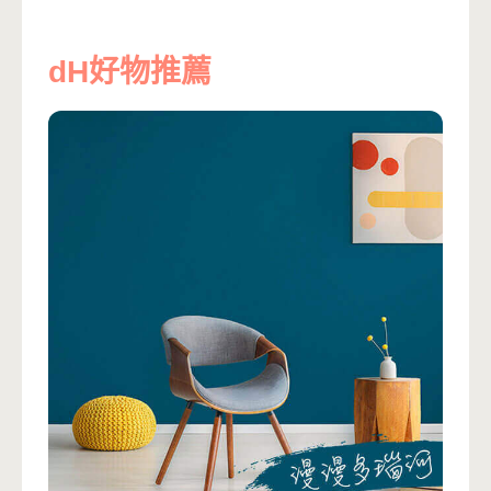
dH好物推薦