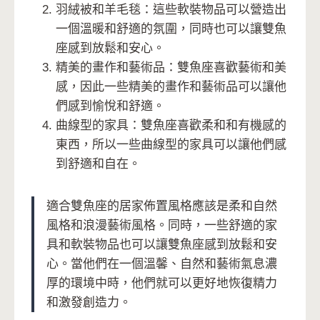
羽絨被和羊毛毯：這些軟裝物品可以營造出
一個溫暖和舒適的氛圍，同時也可以讓雙魚
座感到放鬆和安心。
精美的畫作和藝術品：雙魚座喜歡藝術和美
感，因此一些精美的畫作和藝術品可以讓他
們感到愉悅和舒適。
曲線型的家具：雙魚座喜歡柔和和有機感的
東西，所以一些曲線型的家具可以讓他們感
到舒適和自在。
適合雙魚座的居家佈置風格應該是柔和自然
風格和浪漫藝術風格。同時，一些舒適的家
具和軟裝物品也可以讓雙魚座感到放鬆和安
心。當他們在一個溫馨、自然和藝術氣息濃
厚的環境中時，他們就可以更好地恢復精力
和激發創造力。