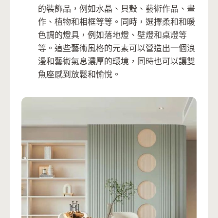
的裝飾品，例如水晶、貝殼、藝術作品、畫
作、植物和相框等等。同時，選擇柔和和暖
色調的燈具，例如落地燈、壁燈和桌燈等
等。這些藝術風格的元素可以營造出一個浪
漫和藝術氣息濃厚的環境，同時也可以讓雙
魚座感到放鬆和愉悅。