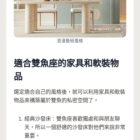
浪漫藝術風格
適合雙魚座的家具和軟裝物
品
選定適合自己的風格後，就可以利用家具和軟裝
物品來構築屬於雙魚的私密空間了。
經典沙發床：雙魚座喜歡獨處和與朋友聊
天，所以一個舒適的沙發床對他們來說非常
重要。