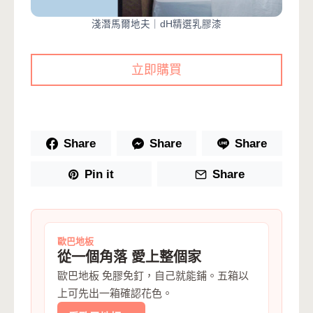
淺潛馬爾地夫｜dH精選乳膠漆
立即購買
Share
Share
Share
Pin it
Share
歐巴地板
從一個角落 愛上整個家
歐巴地板 免膠免釘，自己就能鋪。五箱以
上可先出一箱確認花色。