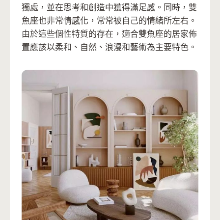
獨處，並在思考和創造中獲得滿足感。同時，雙
魚座也非常情感化，常常被自己的情緒所左右。
由於這些個性特質的存在，適合雙魚座的居家佈
置應該以柔和、自然、浪漫和藝術為主要特色。