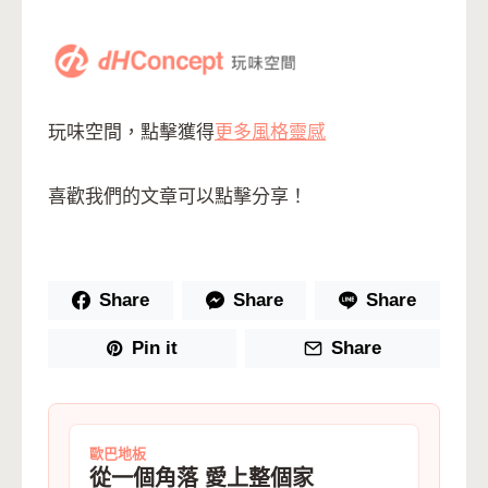
玩味空間，點擊獲得
更多風格靈感
喜歡我們的文章可以點擊分享！
Share
Share
Share
Pin it
Share
歐巴地板
從一個角落 愛上整個家