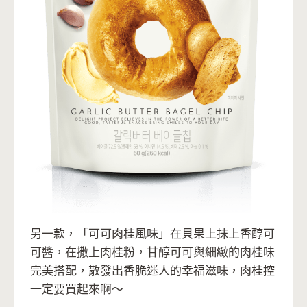
另一款，「可可肉桂風味」在貝果上抹上香醇可
可醬，在撒上肉桂粉，甘醇可可與細緻的肉桂味
完美搭配，散發出香脆迷人的幸福滋味，肉桂控
一定要買起來啊～