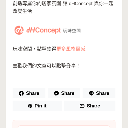
創造專屬你的居家氛圍 讓 dHConcept 與你一起
改變生活
玩味空間，點擊獲得
更多風格靈感
喜歡我們的文章可以點擊分享！
Share
Share
Share
Pin it
Share