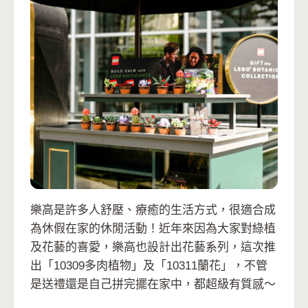
樂高是許多人舒壓、療癒的生活方式，很適合成
為休假在家的休閒活動！近年來因為大家對綠植
及花藝的喜愛，樂高也設計出花藝系列，這次推
出「10309多肉植物」及「10311蘭花」，不管
是送禮還是自己拼完擺在家中，都超級有質感～