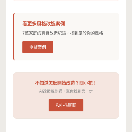
看更多風格改造案例
7萬家庭的真實改造紀錄，找到屬於你的風格
瀏覽案例
不知道怎麼開始改造？問小花！
AI改造規劃師，幫你找到第一步
和小花聊聊