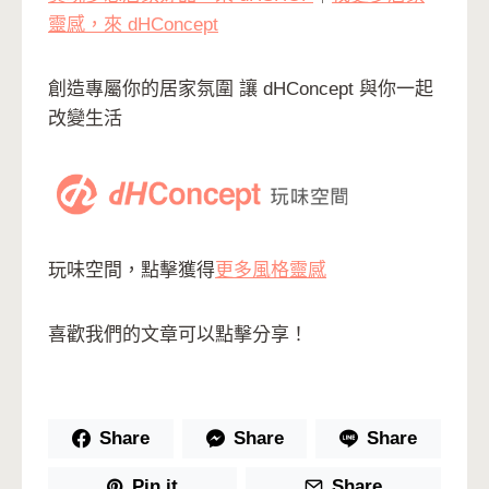
靈感，來 dHConcept
創造專屬你的居家氛圍 讓 dHConcept 與你一起
改變生活
玩味空間，點擊獲得
更多風格靈感
喜歡我們的文章可以點擊分享！
Share
Share
Share
Pin it
Share