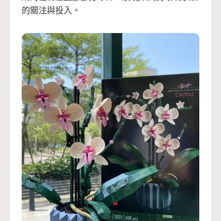
的關注與投入。