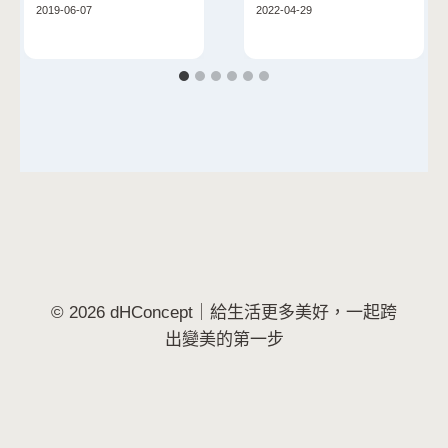
食、杯身只在這裡有
2019-06-07
2022-04-29
© 2026 dHConcept｜給生活更多美好，一起跨
出變美的第一步