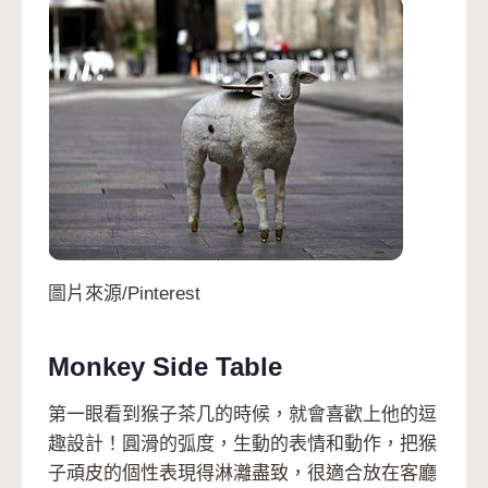
圖片來源/Pinterest
Monkey Side Table
第一眼看到猴子茶几的時候，就會喜歡上他的逗
趣設計！圓滑的弧度，生動的表情和動作，把猴
子頑皮的個性表現得淋灕盡致，很適合放在客廳