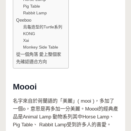
Pig Table
Rabbit Lamp
Qeeboo
烏龜造型的Turtle系列
KONG
Xai
Monkey Side Table
從一個角落 愛上整個家
先確認適合方向
Moooi
名字來自於荷蘭語的「美麗」( mooi )，多加了
一個o，意思是再多加一分美麗。Moooi的經典產
品是Animal Lamp 動物系列其中Horse Lamp、
Pig Table、 Rabbit Lamp受到許多人的喜愛。