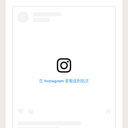
在 Instagram 查看這則貼文