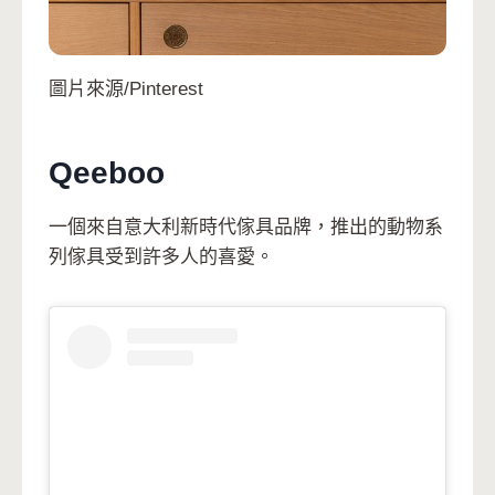
圖片來源/Pinterest
Qeeboo
一個來自意大利新時代傢具品牌，推出的動物系
列傢具受到許多人的喜愛。