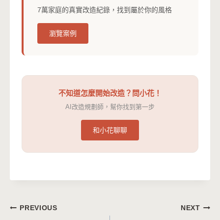
7萬家庭的真實改造紀錄，找到屬於你的風格
瀏覽案例
不知道怎麼開始改造？問小花！
AI改造規劃師，幫你找到第一步
和小花聊聊
文
PREVIOUS
NEXT