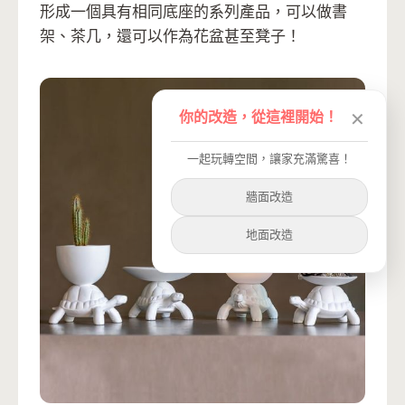
形成一個具有相同底座的系列產品，可以做書
架、茶几，還可以作為花盆甚至凳子！
你的改造，從這裡開始！
✕
一起玩轉空間，讓家充滿驚喜！
牆面改造
地面改造