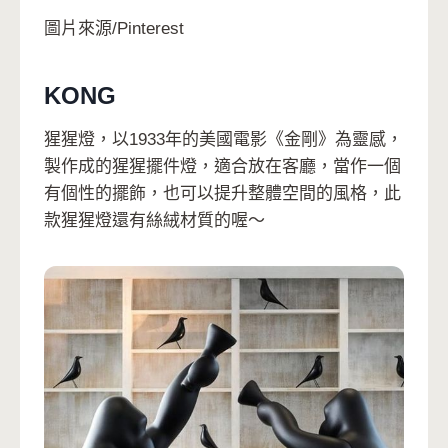
圖片來源/Pinterest
KONG
猩猩燈，以1933年的美國電影《金剛》為靈感，
製作成的猩猩擺件燈，適合放在客廳，當作一個
有個性的擺飾，也可以提升整體空間的風格，此
款猩猩燈還有絲絨材質的喔～