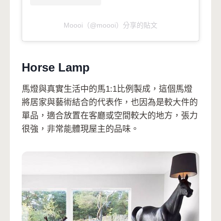
Moooi（@moooi）分享的貼文
Horse Lamp
馬燈與真實生活中的馬1:1比例製成，這個馬燈
將居家與藝術結合的代表作，也因為是較大件的
單品，適合放置在客廳或空間較大的地方，張力
很強，非常能體現屋主的品味。