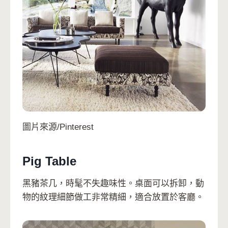
圖片來源/Pinterest
Pig Table
黑豬茶几，時髦不失趣味性。桌面可以拆卸，動
物的紋理細節做工非常精細，適合放置於客廳。