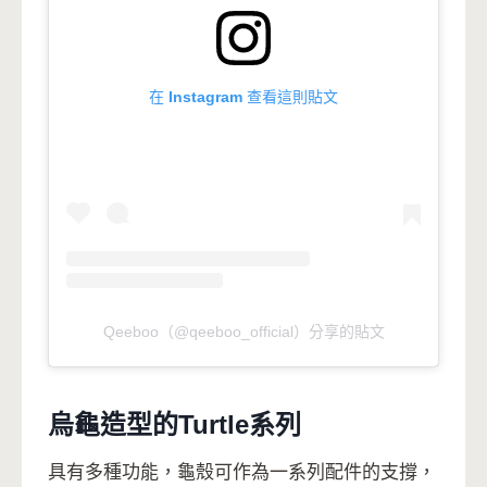
在 Instagram 查看這則貼文
Qeeboo（@qeeboo_official）分享的貼文
烏龜造型的Turtle系列
具有多種功能，龜殼可作為一系列配件的支撐，