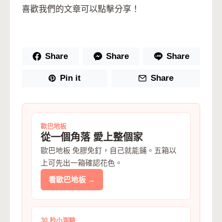
喜歡我們的文章可以點擊分享！
Share
Share
Share
Pin it
Share
歐巴地板
從一個角落 愛上整個家
歐巴地板 免膠免釘，自己就能鋪。五箱以
上可先出一箱確認花色。
看歐巴地板 →
30 秒小測驗