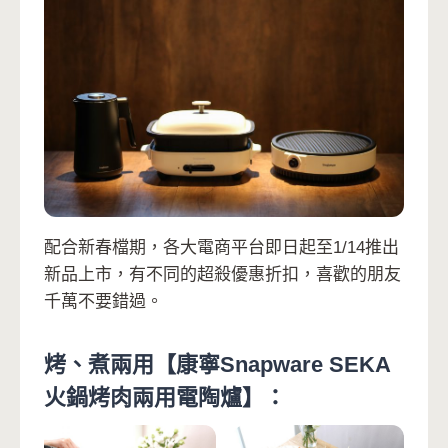
配合新春檔期，各大電商平台即日起至1/14推出
新品上市，有不同的超殺優惠折扣，喜歡的朋友
千萬不要錯過。
烤、煮兩用【康寧Snapware SEKA
火鍋烤肉兩用電陶爐】：