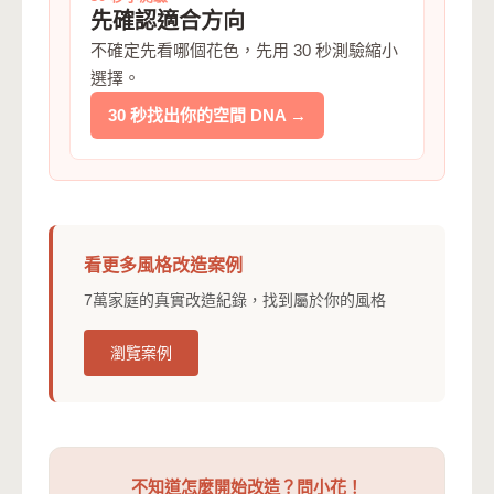
先確認適合方向
不確定先看哪個花色，先用 30 秒測驗縮小
選擇。
30 秒找出你的空間 DNA →
看更多風格改造案例
7萬家庭的真實改造紀錄，找到屬於你的風格
瀏覽案例
不知道怎麼開始改造？問小花！