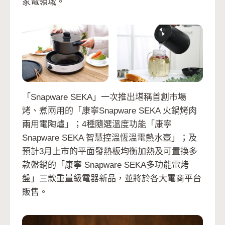
家電領域。
「Snapware SEKA」一次推出堪稱首創市場
烤、煮兩用的「康寧Snapware SEKA 火鍋烤肉
兩用電陶爐」；4種隨選溫度功能「康寧
Snapware SEKA 智慧控溫恆溫電熱水壺」；及
預計3月上市的平面發熱板均衡加熱及可置換多
款盤鍋的「康寧 Snapware SEKA多功能電烤
盤」三款重量級電器新品，並將於各大電商平台
販售。