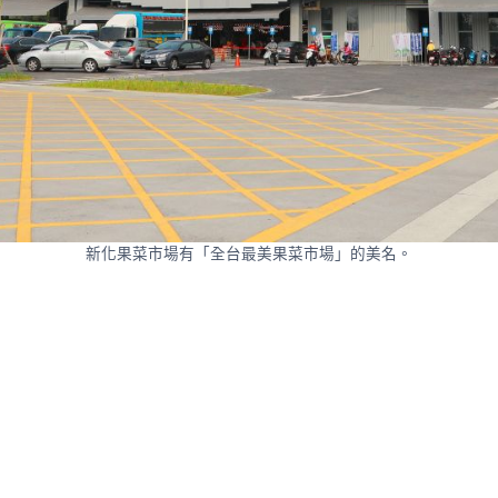
新化果菜市場有「全台最美果菜市場」的美名。