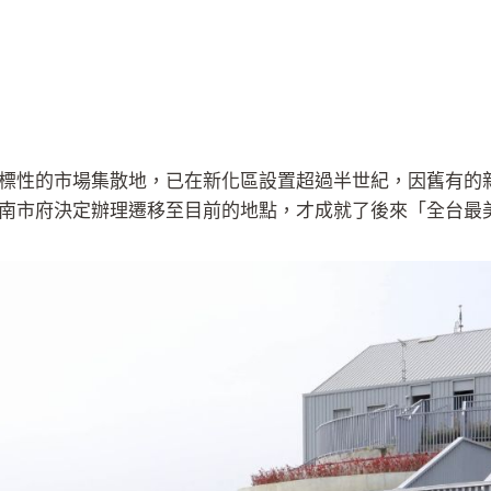
標性的市場集散地，已在新化區設置超過半世紀，因舊有的
南市府決定辦理遷移至目前的地點，才成就了後來「全台最