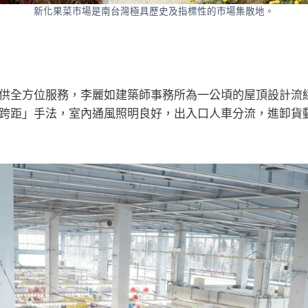
新化果菜市場是南台灣極具歷史及指標性的市場集散地。
供全方位服務，李麗如建築師事務所為一公頃的屋頂設計流
跨距」手法，室內通風照明良好，出入口人車分流，進卸貨