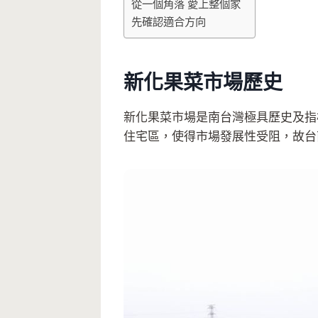
從一個角落 愛上整個家
先確認適合方向
新化果菜市場歷史
新化果菜市場是南台灣極具歷史及指
住宅區，使得市場發展性受阻，故台