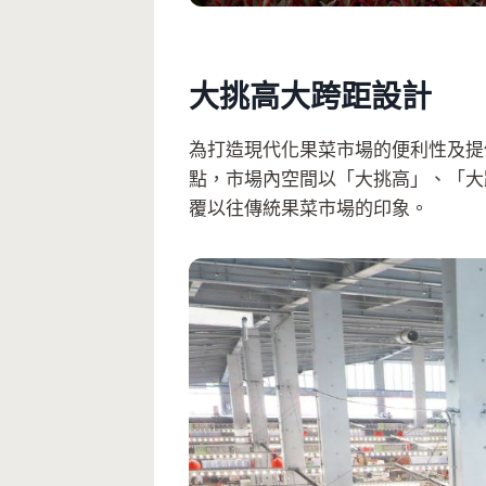
大挑高大跨距設計
為打造現代化果菜市場的便利性及提
點，市場內空間以「大挑高」、「大
覆以往傳統果菜市場的印象。